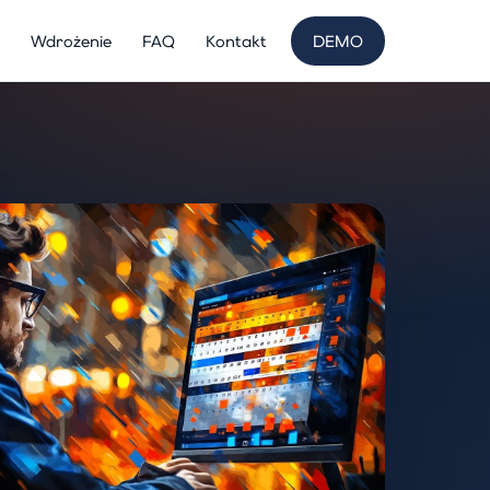
Wdrożenie
FAQ
Kontakt
DEMO