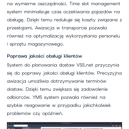
na wymierne oszczędności. Time slot management
system minimalizuje czas oczekiwania pojazdów na
obsługę. Dzięki temu redukuje się koszty związane z
przestojami. Awizacja w transporcie pozwala
również na optymalizację wykorzystania personelu
i sprzętu magazynowego.
Poprawa jakości obsługi klientów
System do planowania dostaw VSS.net przyczynia
się do poprawy jakości obsługi klientów. Precyzyjna
awizacja umożliwia dotrzymywanie terminów
dostaw. Dzięki temu zwiększa się zadowolenie
odbiorców. YMS system pozwala również na
szybkie reagowanie w przypadku jakichkolwiek
problemów czy opóźnień.