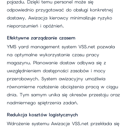
pojazdu. Dzięki temu personel może się
odpowiednio przygotować do obsługi konkretnej
dostawy. Awizacja kierowcy minimalizuje ryzyko
nieporozumień i opóźnień.
Efektywne zarządzanie czasem
YMS yard management system VSS.net pozwala
na optymalne wykorzystanie czasu pracy
magazynu. Planowanie dostaw odbywa się z
uwzględnieniem dostępności zasobów i mocy
przerobowych. System awizacyjny umożliwia
równomierne rozłożenie obciążenia pracą w ciągu
dnia. Tym samym unika się okresów przestoju oraz
nadmiernego spiętrzenia zadań.
Redukcja kosztów logistycznych
Wdrożenie systemu Awizacje VSS.net przekłada się