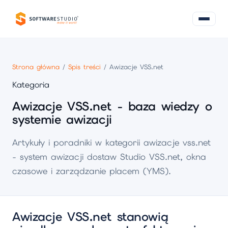
Strona główna
/
Spis treści
/ Awizacje VSS.net
Kategoria
Awizacje VSS.net - baza wiedzy o
systemie awizacji
Artykuły i poradniki w kategorii awizacje vss.net
- system awizacji dostaw Studio VSS.net, okna
czasowe i zarządzanie placem (YMS).
Awizacje VSS.net stanowią