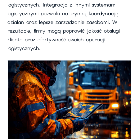
logistycznych. Integracja z innymi systemami
logistycznymi pozwala na płynną koordynację
działań oraz lepsze zarządzanie zasobami. W
rezultacie, firmy mogą poprawić jakość obsługi
klienta oraz efektywność swoich operacji
logistycznych.