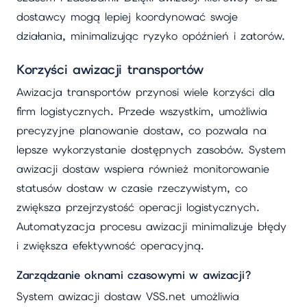
dostawcy mogą lepiej koordynować swoje
działania, minimalizując ryzyko opóźnień i zatorów.
Korzyści awizacji transportów
Awizacja transportów przynosi wiele korzyści dla
firm logistycznych. Przede wszystkim, umożliwia
precyzyjne planowanie dostaw, co pozwala na
lepsze wykorzystanie dostępnych zasobów. System
awizacji dostaw wspiera również monitorowanie
statusów dostaw w czasie rzeczywistym, co
zwiększa przejrzystość operacji logistycznych.
Automatyzacja procesu awizacji minimalizuje błędy
i zwiększa efektywność operacyjną.
Zarządzanie oknami czasowymi w awizacji?
System awizacji dostaw VSS.net umożliwia