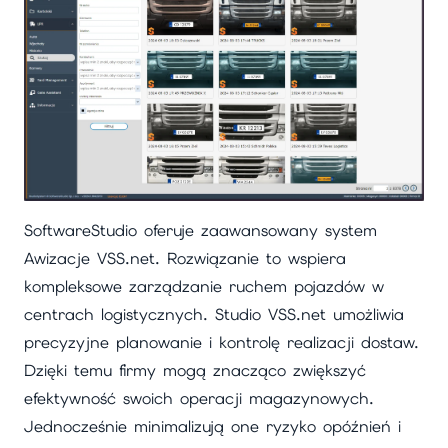
SoftwareStudio oferuje zaawansowany system
Awizacje VSS.net. Rozwiązanie to wspiera
kompleksowe zarządzanie ruchem pojazdów w
centrach logistycznych. Studio VSS.net umożliwia
precyzyjne planowanie i kontrolę realizacji dostaw.
Dzięki temu firmy mogą znacząco zwiększyć
efektywność swoich operacji magazynowych.
Jednocześnie minimalizują one ryzyko opóźnień i