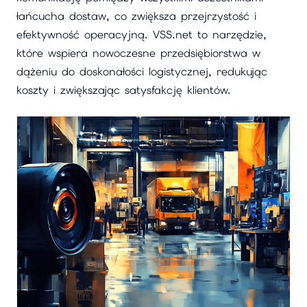
łańcucha dostaw, co zwiększa przejrzystość i
efektywność operacyjną. VSS.net to narzędzie,
które wspiera nowoczesne przedsiębiorstwa w
dążeniu do doskonałości logistycznej, redukując
koszty i zwiększając satysfakcję klientów.