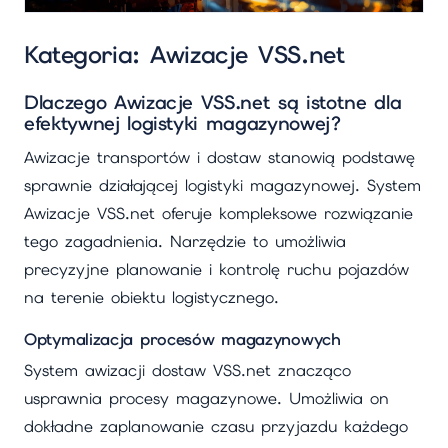
Kategoria: Awizacje VSS.net
Dlaczego Awizacje VSS.net są istotne dla
efektywnej logistyki magazynowej?
Awizacje transportów i dostaw stanowią podstawę
sprawnie działającej logistyki magazynowej. System
Awizacje VSS.net oferuje kompleksowe rozwiązanie
tego zagadnienia. Narzędzie to umożliwia
precyzyjne planowanie i kontrolę ruchu pojazdów
na terenie obiektu logistycznego.
Optymalizacja procesów magazynowych
System awizacji dostaw VSS.net znacząco
usprawnia procesy magazynowe. Umożliwia on
dokładne zaplanowanie czasu przyjazdu każdego