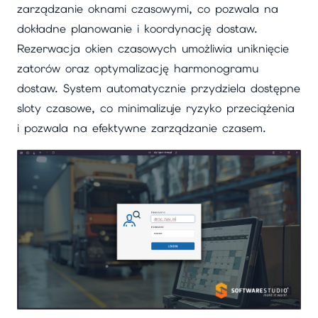
zarządzanie oknami czasowymi, co pozwala na
dokładne planowanie i koordynację dostaw.
Rezerwacja okien czasowych umożliwia uniknięcie
zatorów oraz optymalizację harmonogramu
dostaw. System automatycznie przydziela dostępne
sloty czasowe, co minimalizuje ryzyko przeciążenia
i pozwala na efektywne zarządzanie czasem.