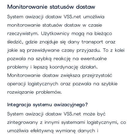
Monitorowanie statusów dostaw
System awizacji dostaw VSS.net umożliwia
monitorowanie statusów dostaw w czasie
rzeczywistym. Użytkownicy mogą na bieżąco
śledzić, gdzie znajduje się dany transport oraz
jakie są przewidywane czasy przyjazdu. To z kolei
pozwala na szybką reakcję na ewentualne
problemy i lepszą koordynację działań.
Monitorowanie dostaw zwiększa przejrzystość
operacji logistycznych oraz pozwala na szybkie
rozwiązanie problemów.
Integracja systemu awizacyjnego?
System awizacji dostaw VSS.net może być
zintegrowany z innymi systemami logistycznymi, co
umożliwia efektywną wymianę danych i