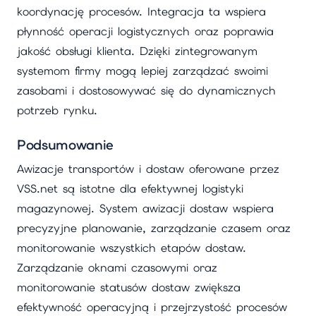
koordynację procesów. Integracja ta wspiera
płynność operacji logistycznych oraz poprawia
jakość obsługi klienta. Dzięki zintegrowanym
systemom firmy mogą lepiej zarządzać swoimi
zasobami i dostosowywać się do dynamicznych
potrzeb rynku.
Podsumowanie
Awizacje transportów i dostaw oferowane przez
VSS.net są istotne dla efektywnej logistyki
magazynowej. System awizacji dostaw wspiera
precyzyjne planowanie, zarządzanie czasem oraz
monitorowanie wszystkich etapów dostaw.
Zarządzanie oknami czasowymi oraz
monitorowanie statusów dostaw zwiększa
efektywność operacyjną i przejrzystość procesów