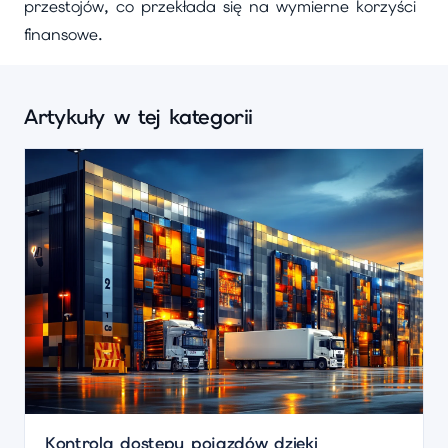
przestojów, co przekłada się na wymierne korzyści
finansowe.
Artykuły w tej kategorii
Kontrola dostępu pojazdów dzięki