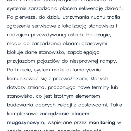
systemie zarządzania placem sekwencję działań.
Po pierwsze, do działu utrzymania ruchu trafia
zgłoszenie serwisowe z lokalizacją stanowiska i
rodzajem przewidywanej usterki. Po drugie,
moduł do zarządzania oknami czasowymi
blokuje dane stanowisko, zapobiegając
przyjazdom pojazdów do niesprawnej rampy.
Po trzecie, system może automatycznie
komunikować się z przewoźnikami, których
dotyczy zmiana, proponując nowe terminy lub
stanowiska, co jest istotnym elementem
budowania dobrych relacji z dostawcami. Takie
kompleksowe
zarządzanie placem
magazynowym
, wspierane przez
monitoring
w