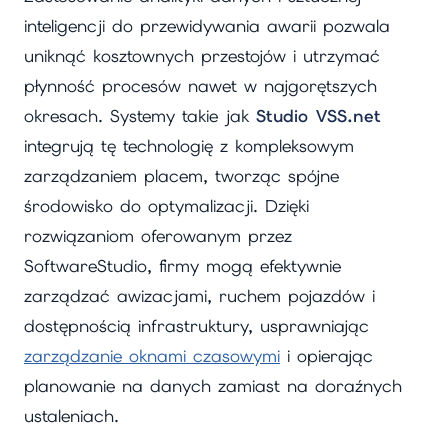
inteligencji do przewidywania awarii pozwala
uniknąć kosztownych przestojów i utrzymać
płynność procesów nawet w najgorętszych
okresach. Systemy takie jak
Studio VSS.net
integrują tę technologię z kompleksowym
zarządzaniem placem, tworząc spójne
środowisko do optymalizacji. Dzięki
rozwiązaniom oferowanym przez
SoftwareStudio, firmy mogą efektywnie
zarządzać awizacjami, ruchem pojazdów i
dostępnością infrastruktury, usprawniając
zarządzanie oknami czasowymi
i opierając
planowanie na danych zamiast na doraźnych
ustaleniach.