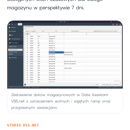
magazynu w perspektywie 7 dni.
Zestawienie doków magazynowych w Gate Assistant
VSS.net z oznaczeniem wolnych i zajętych ramp oraz
przypisanymi awizacjami.
STUDIO VSS.NET