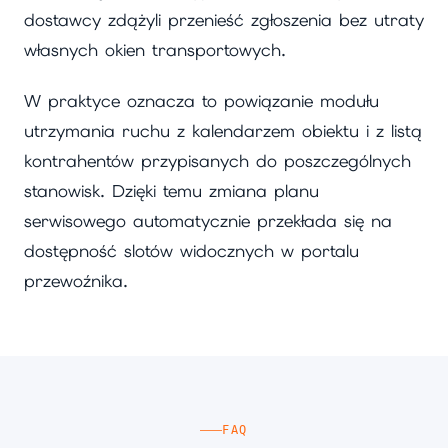
dostawcy zdążyli przenieść zgłoszenia bez utraty
własnych okien transportowych.
W praktyce oznacza to powiązanie modułu
utrzymania ruchu z kalendarzem obiektu i z listą
kontrahentów przypisanych do poszczególnych
stanowisk. Dzięki temu zmiana planu
serwisowego automatycznie przekłada się na
dostępność slotów widocznych w portalu
przewoźnika.
FAQ