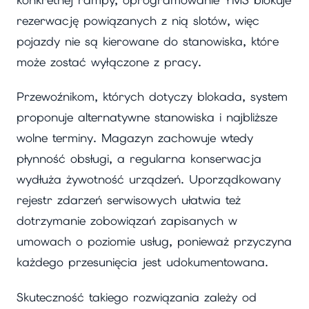
rezerwację powiązanych z nią slotów, więc
pojazdy nie są kierowane do stanowiska, które
może zostać wyłączone z pracy.
Przewoźnikom, których dotyczy blokada, system
proponuje alternatywne stanowiska i najbliższe
wolne terminy. Magazyn zachowuje wtedy
płynność obsługi, a regularna konserwacja
wydłuża żywotność urządzeń. Uporządkowany
rejestr zdarzeń serwisowych ułatwia też
dotrzymanie zobowiązań zapisanych w
umowach o poziomie usług, ponieważ przyczyna
każdego przesunięcia jest udokumentowana.
Skuteczność takiego rozwiązania zależy od