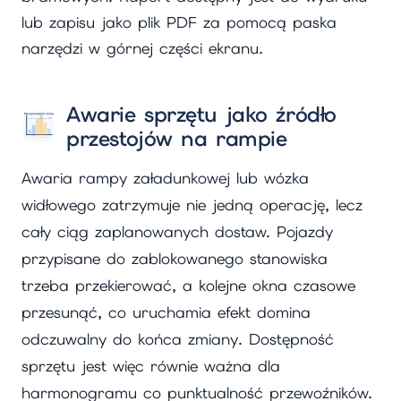
lub zapisu jako plik PDF za pomocą paska
narzędzi w górnej części ekranu.
Awarie sprzętu jako źródło
przestojów na rampie
Awaria rampy załadunkowej lub wózka
widłowego zatrzymuje nie jedną operację, lecz
cały ciąg zaplanowanych dostaw. Pojazdy
przypisane do zablokowanego stanowiska
trzeba przekierować, a kolejne okna czasowe
przesunąć, co uruchamia efekt domina
odczuwalny do końca zmiany. Dostępność
sprzętu jest więc równie ważna dla
harmonogramu co punktualność przewoźników.