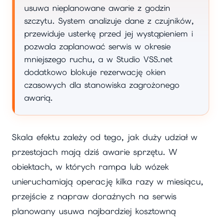
usuwa nieplanowane awarie z godzin
szczytu. System analizuje dane z czujników,
przewiduje usterkę przed jej wystąpieniem i
pozwala zaplanować serwis w okresie
mniejszego ruchu, a w Studio VSS.net
dodatkowo blokuje rezerwację okien
czasowych dla stanowiska zagrożonego
awarią.
Skala efektu zależy od tego, jak duży udział w
przestojach mają dziś awarie sprzętu. W
obiektach, w których rampa lub wózek
unieruchamiają operację kilka razy w miesiącu,
przejście z napraw doraźnych na serwis
planowany usuwa najbardziej kosztowną