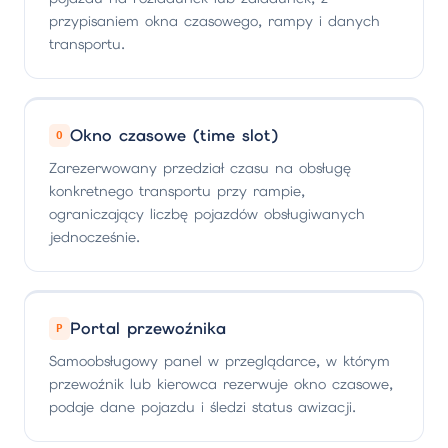
przypisaniem okna czasowego, rampy i danych
transportu.
Okno czasowe (time slot)
O
Zarezerwowany przedział czasu na obsługę
konkretnego transportu przy rampie,
ograniczający liczbę pojazdów obsługiwanych
jednocześnie.
Portal przewoźnika
P
Samoobsługowy panel w przeglądarce, w którym
przewoźnik lub kierowca rezerwuje okno czasowe,
podaje dane pojazdu i śledzi status awizacji.