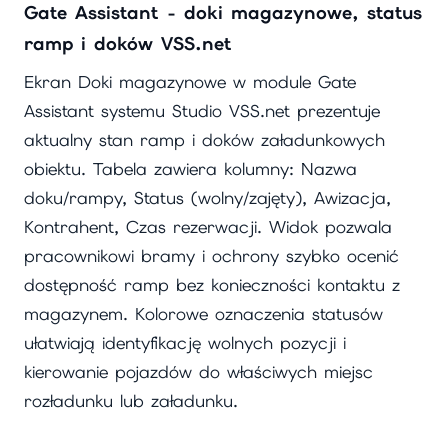
Gate Assistant - doki magazynowe, status
ramp i doków VSS.net
Ekran Doki magazynowe w module Gate
Assistant systemu Studio VSS.net prezentuje
aktualny stan ramp i doków załadunkowych
obiektu. Tabela zawiera kolumny: Nazwa
doku/rampy, Status (wolny/zajęty), Awizacja,
Kontrahent, Czas rezerwacji. Widok pozwala
pracownikowi bramy i ochrony szybko ocenić
dostępność ramp bez konieczności kontaktu z
magazynem. Kolorowe oznaczenia statusów
ułatwiają identyfikację wolnych pozycji i
kierowanie pojazdów do właściwych miejsc
rozładunku lub załadunku.