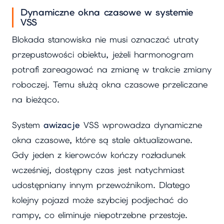
Dynamiczne okna czasowe w systemie
VSS
Blokada stanowiska nie musi oznaczać utraty
przepustowości obiektu, jeżeli harmonogram
potrafi zareagować na zmianę w trakcie zmiany
roboczej. Temu służą okna czasowe przeliczane
na bieżąco.
System
awizacje
VSS wprowadza dynamiczne
okna czasowe, które są stale aktualizowane.
Gdy jeden z kierowców kończy rozładunek
wcześniej, dostępny czas jest natychmiast
udostępniany innym przewoźnikom. Dlatego
kolejny pojazd może szybciej podjechać do
rampy, co eliminuje niepotrzebne przestoje.