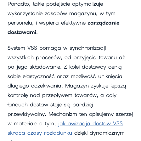
Ponadto, takie podejście optymalizuje
wykorzystanie zasobów magazynu, w tym
personelu, i wspiera efektywne
zarządzanie
dostawami
.
System VSS pomaga w synchronizacji
wszystkich procesów, od przyjęcia towaru aż
po jego składowanie. Z kolei dostawcy cenią
sobie elastyczność oraz możliwość uniknięcia
długiego oczekiwania. Magazyn zyskuje lepszą
kontrolę nad przepływem towarów, a cały
łańcuch dostaw staje się bardziej
przewidywalny. Mechanizm ten opisujemy szerzej
w materiale o tym,
jak awizacja dostaw VSS
skraca czasy rozładunku
dzięki dynamicznym