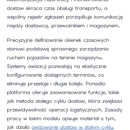
dostaw skraca czas obsługi transportu, a
wspólny rejestr zgłoszeń porządkuje komunikację
między dostawcą, przewoźnikiem i magazynem.
Precyzyjne definiowanie okienek czasowych
stanowi podstawę sprawnego zarządzania
ruchem pojazdów na terenie magazynu.
Systemy awizacji pozwalają na elastyczne
konfigurowanie dostępnych terminów, co
eliminuje przestoje i długie kolejki. Ponadto
platforma oferuje zaawansowane funkcje, takie
jak metoda stałego cyklu dostaw, która zwiększa
przewidywalność operacji logistycznych. Zasady
pracy w takim modelu opisuje materiał o tym,
jak działa
awizowanie dostaw w stałym cyklu
.