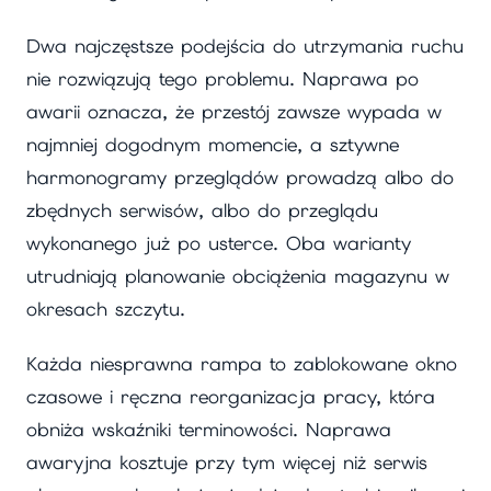
Dwa najczęstsze podejścia do utrzymania ruchu
nie rozwiązują tego problemu. Naprawa po
awarii oznacza, że przestój zawsze wypada w
najmniej dogodnym momencie, a sztywne
harmonogramy przeglądów prowadzą albo do
zbędnych serwisów, albo do przeglądu
wykonanego już po usterce. Oba warianty
utrudniają planowanie obciążenia magazynu w
okresach szczytu.
Każda niesprawna rampa to zablokowane okno
czasowe i ręczna reorganizacja pracy, która
obniża wskaźniki terminowości. Naprawa
awaryjna kosztuje przy tym więcej niż serwis