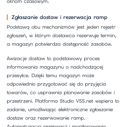
oknom czasowym.
Zgłaszanie dostaw i rezerwacja ramp
Podstawą obu mechanizmów jest jeden rejestr
zgłoszeń, w którym dostawca rezerwuje termin,
a magazyn potwierdza dostępność zasobów.
Awizacje dostaw to podstawowy proces
informowania magazynu o nadchodzącej
przesyłce. Dzięki temu magazyn może
odpowiednio przygotować się do przyjęcia
towarów, co usprawnia planowanie zasobów i
przestrzeni. Platforma Studio VSS.net wspiera to
zadanie, umożliwiając elektroniczne zgłaszanie
dostaw oraz rezerwowanie ramp.
Automatyzacja rezerwacji i monitorowania