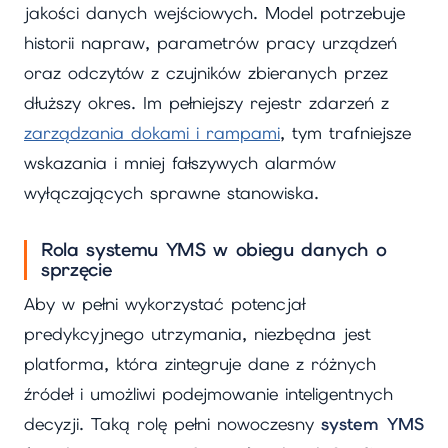
jakości danych wejściowych. Model potrzebuje
historii napraw, parametrów pracy urządzeń
oraz odczytów z czujników zbieranych przez
dłuższy okres. Im pełniejszy rejestr zdarzeń z
zarządzania dokami i rampami
, tym trafniejsze
wskazania i mniej fałszywych alarmów
wyłączających sprawne stanowiska.
Rola systemu YMS w obiegu danych o
sprzęcie
Aby w pełni wykorzystać potencjał
predykcyjnego utrzymania, niezbędna jest
platforma, która zintegruje dane z różnych
źródeł i umożliwi podejmowanie inteligentnych
decyzji. Taką rolę pełni nowoczesny
system YMS