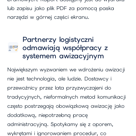
lub zapisu jako plik PDF za pomocą paska
narzędzi w górnej części ekranu.
Partnerzy logistyczni
odmawiają współpracy z
systemem awizacyjnym
Największym wyzwaniem we wdrożeniu awizacji
nie jest technologia, ale ludzie. Dostawcy i
przewoźnicy przez lata przyzwyczajeni do
tradycyjnych, nieformalnych metod komunikacji
często postrzegają obowiązkową awizację jako
dodatkową, niepotrzebną pracę
administracyjną. Spotykamy się z oporem,
wykrętami i ignorowaniem procedur, co