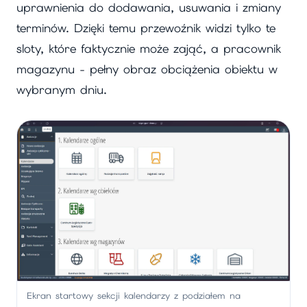
uprawnienia do dodawania, usuwania i zmiany
terminów. Dzięki temu przewoźnik widzi tylko te
sloty, które faktycznie może zająć, a pracownik
magazynu - pełny obraz obciążenia obiektu w
wybranym dniu.
Ekran startowy sekcji kalendarzy z podziałem na