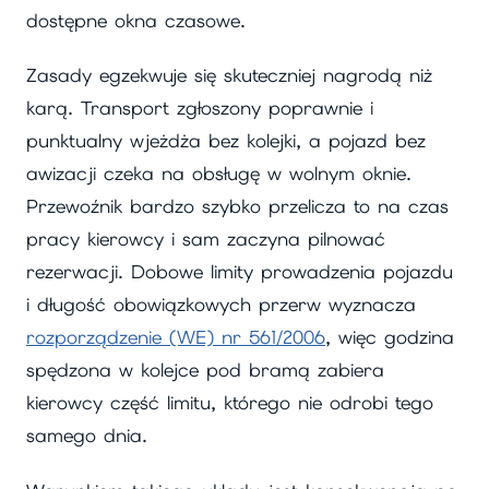
dostępne okna czasowe.
Zasady egzekwuje się skuteczniej nagrodą niż
karą. Transport zgłoszony poprawnie i
punktualny wjeżdża bez kolejki, a pojazd bez
awizacji czeka na obsługę w wolnym oknie.
Przewoźnik bardzo szybko przelicza to na czas
pracy kierowcy i sam zaczyna pilnować
rezerwacji. Dobowe limity prowadzenia pojazdu
i długość obowiązkowych przerw wyznacza
rozporządzenie (WE) nr 561/2006
, więc godzina
spędzona w kolejce pod bramą zabiera
kierowcy część limitu, którego nie odrobi tego
samego dnia.