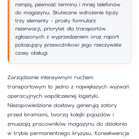
rampą, pewność terminu i mniej telefonów
do magazynu. Skuteczne wdrożenie łączy
trzy elementy - prosty formularz
rezerwacji, priorytet dla transportów
zgłoszonych z wyprzedzeniem oraz raport
pokazujący przewoźnikowi jego rzeczywiste
czasy obsługi.
Zarządzanie intensywnym ruchem
transportowym to jedno z największych wyzwań
operacyjnych współczesnej logistyki.
Niezapowiedziane dostawy generują zatory
przed bramami, tworzą kolejki pojazdów i
zmuszają pracowników magazynu do działania
w trybie permanentnego kryzysu. Konsekwencje