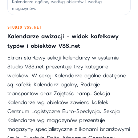
Kalendarze ogólne, według obiektów i według
magazynów.
STUDIO VSS.NET
Kalendarze awizacji - widok kafelkowy
typów i obiektów VSS.net
Ekran startowy sekcji kalendarzy w systemie
Studio VSS.net prezentuje trzy kategorie
widoków. W sekcji Kalendarze ogólne dostępne
są kafelki: Kalendarz ogólny, Rodzaje
transportów oraz Zajętość ramp. Sekcja
Kalendarze wg obiektów zawiera kafelek
Centrum Logistyczne Euro-Spedycja. Sekcja
Kalendarze wg magazynów prezentuje
magazyny specjalistyczne z ikonami branżowymi