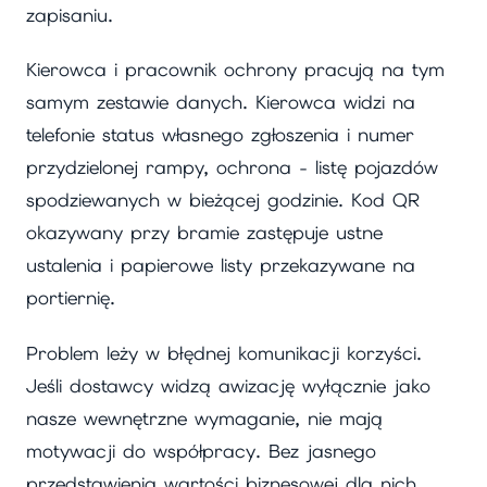
zapisaniu.
Kierowca i pracownik ochrony pracują na tym
samym zestawie danych. Kierowca widzi na
telefonie status własnego zgłoszenia i numer
przydzielonej rampy, ochrona - listę pojazdów
spodziewanych w bieżącej godzinie. Kod QR
okazywany przy bramie zastępuje ustne
ustalenia i papierowe listy przekazywane na
portiernię.
Problem leży w błędnej komunikacji korzyści.
Jeśli dostawcy widzą awizację wyłącznie jako
nasze wewnętrzne wymaganie, nie mają
motywacji do współpracy. Bez jasnego
przedstawienia wartości biznesowej dla nich