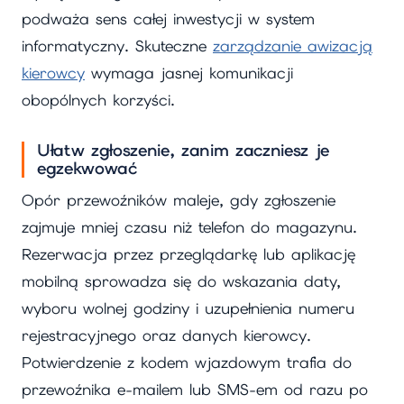
podważa sens całej inwestycji w system
informatyczny. Skuteczne
zarządzanie awizacją
kierowcy
wymaga jasnej komunikacji
obopólnych korzyści.
Ułatw zgłoszenie, zanim zaczniesz je
egzekwować
Opór przewoźników maleje, gdy zgłoszenie
zajmuje mniej czasu niż telefon do magazynu.
Rezerwacja przez przeglądarkę lub aplikację
mobilną sprowadza się do wskazania daty,
wyboru wolnej godziny i uzupełnienia numeru
rejestracyjnego oraz danych kierowcy.
Potwierdzenie z kodem wjazdowym trafia do
przewoźnika e-mailem lub SMS-em od razu po