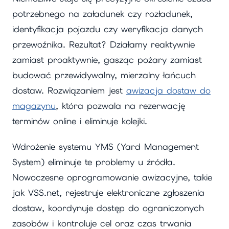
potrzebnego na załadunek czy rozładunek,
identyfikacja pojazdu czy weryfikacja danych
przewoźnika. Rezultat? Działamy reaktywnie
zamiast proaktywnie, gasząc pożary zamiast
budować przewidywalny, mierzalny łańcuch
dostaw. Rozwiązaniem jest
awizacja dostaw do
magazynu
, która pozwala na rezerwację
terminów online i eliminuje kolejki.
Wdrożenie systemu YMS (Yard Management
System) eliminuje te problemy u źródła.
Nowoczesne oprogramowanie awizacyjne, takie
jak VSS.net, rejestruje elektroniczne zgłoszenia
dostaw, koordynuje dostęp do ograniczonych
zasobów i kontroluje cel oraz czas trwania