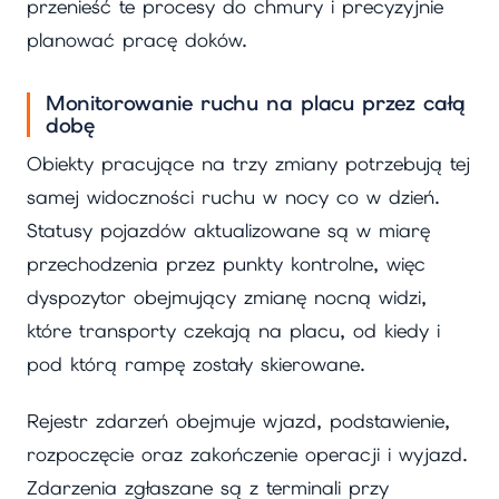
przenieść te procesy do chmury i precyzyjnie
planować pracę doków.
Monitorowanie ruchu na placu przez całą
dobę
Obiekty pracujące na trzy zmiany potrzebują tej
samej widoczności ruchu w nocy co w dzień.
Statusy pojazdów aktualizowane są w miarę
przechodzenia przez punkty kontrolne, więc
dyspozytor obejmujący zmianę nocną widzi,
które transporty czekają na placu, od kiedy i
pod którą rampę zostały skierowane.
Rejestr zdarzeń obejmuje wjazd, podstawienie,
rozpoczęcie oraz zakończenie operacji i wyjazd.
Zdarzenia zgłaszane są z terminali przy