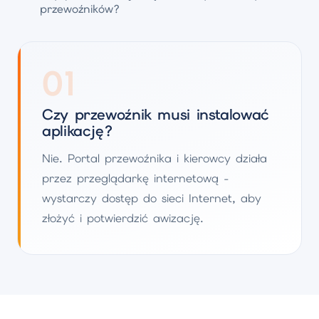
przewoźników?
01
Czy przewoźnik musi instalować
aplikację?
Nie. Portal przewoźnika i kierowcy działa
przez przeglądarkę internetową -
wystarczy dostęp do sieci Internet, aby
złożyć i potwierdzić awizację.