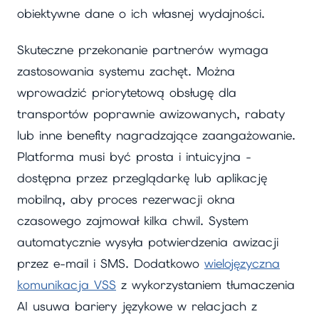
obiektywne dane o ich własnej wydajności.
Skuteczne przekonanie partnerów wymaga
zastosowania systemu zachęt. Można
wprowadzić priorytetową obsługę dla
transportów poprawnie awizowanych, rabaty
lub inne benefity nagradzające zaangażowanie.
Platforma musi być prosta i intuicyjna -
dostępna przez przeglądarkę lub aplikację
mobilną, aby proces rezerwacji okna
czasowego zajmował kilka chwil. System
automatycznie wysyła potwierdzenia awizacji
przez e-mail i SMS. Dodatkowo
wielojęzyczna
komunikacja VSS
z wykorzystaniem tłumaczenia
AI usuwa bariery językowe w relacjach z