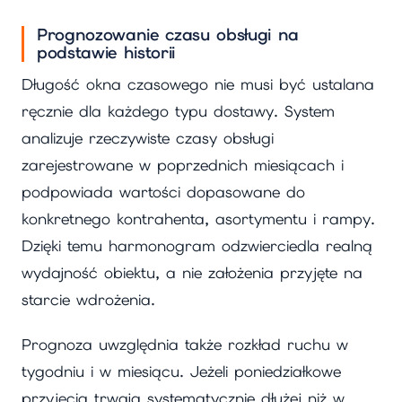
Prognozowanie czasu obsługi na
podstawie historii
Długość okna czasowego nie musi być ustalana
ręcznie dla każdego typu dostawy. System
analizuje rzeczywiste czasy obsługi
zarejestrowane w poprzednich miesiącach i
podpowiada wartości dopasowane do
konkretnego kontrahenta, asortymentu i rampy.
Dzięki temu harmonogram odzwierciedla realną
wydajność obiektu, a nie założenia przyjęte na
starcie wdrożenia.
Prognoza uwzględnia także rozkład ruchu w
tygodniu i w miesiącu. Jeżeli poniedziałkowe
przyjęcia trwają systematycznie dłużej niż w