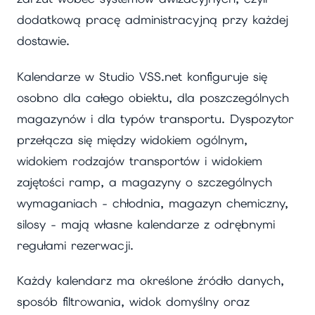
dodatkową pracę administracyjną przy każdej
dostawie.
Kalendarze w Studio VSS.net konfiguruje się
osobno dla całego obiektu, dla poszczególnych
magazynów i dla typów transportu. Dyspozytor
przełącza się między widokiem ogólnym,
widokiem rodzajów transportów i widokiem
zajętości ramp, a magazyny o szczególnych
wymaganiach - chłodnia, magazyn chemiczny,
silosy - mają własne kalendarze z odrębnymi
regułami rezerwacji.
Każdy kalendarz ma określone źródło danych,
sposób filtrowania, widok domyślny oraz