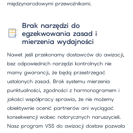
międzynarodowymi przewoźnikami.
Brak narzędzi do
egzekwowania zasad i
mierzenia wydajności
Nawet jeśli przekonamy dostawców do awizacji,
bez odpowiednich narzędzi kontrolnych nie
mamy gwarancji, że będą przestrzegać
ustalonych zasad. Brak systemu mierzenia
punktualności, zgodności z harmonogramem i
jakości współpracy sprawia, że nie możemy
obiektywnie ocenić partnerów ani wyciągać
konsekwencji wobec notorycznych naruszycieli.
Nasz program VSS do awizacji dostaw pozwala