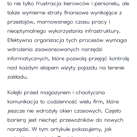
to nie tylko frustracja kierowców i personelu, ale
także wymierne straty finansowe wynikające z
przestojów, marnowanego czasu pracy i
nieoptymalnego wykorzystania infrastruktury.
Efektywna organizacja tych procesów wymaga
wdrożenia zaawansowanych narzędzi
informatycznych, które pozwolą przejąć kontrolę
nad każdym etapem wizyty pojazdu na terenie
zakładu.
Kolejki przed magazynem i chaotyczna
komunikacja to codzienność wielu firm, które
jeszcze nie wdrożyły okien czasowych. Często
barierą jest niechęć przewoźników do nowych
narzędzi. W tym artykule pokazujemy, jak