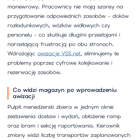
manewrowy. Pracownicy nie mają szansy na
przygotowanie odpowiednich zasobów - doków
rozładunkowych, wózków widłowych czy
personelu - co skutkuje długimi przestojami i
narastającą frustracją po obu stronach.
Wdrażając
awizacje VSS.net
, eliminujemy te
problemy poprzez cyfrowe kolejkowanie i
rezerwację zasobów.
Co widzi magazyn po wprowadzeniu
awizacji
Pulpit menedżerski zbiera w jednym oknie
zestawienia dostaw i wydań, obłożenie ramp
oraz bram i sekcję raportowania. Kierownik
zmiany widzi liczbę transportów zaplanowanych