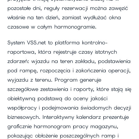
pozostałe dni, reguły rezerwacji można zawęzić
właśnie na ten dzień, zamiast wydłużać okna
czasowe w całym harmonogramie.
System VSS.net to platforma kontrolno-
raportowa, która rejestruje czasy istotnych
zdarzeń: wjazdu na teren zakładu, podstawienia
pod rampę, rozpoczęcia i zakończenia operacji,
wyjazdu z terenu. Program generuje
szczegółowe zestawienia i raporty, które stają się
obiektywną podstawą do oceny jakości
współpracy i podejmowania świadomych decyzji
biznesowych. Interaktywny kalendarz prezentuje
graficznie harmonogram pracy magazynu,
pokazując obłożenie poszczególnych ramp i