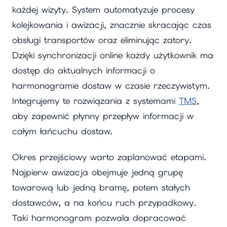
każdej wizyty. System automatyzuje procesy
kolejkowania i awizacji, znacznie skracając czas
obsługi transportów oraz eliminując zatory.
Dzięki synchronizacji online każdy użytkownik ma
dostęp do aktualnych informacji o
harmonogramie dostaw w czasie rzeczywistym.
Integrujemy te rozwiązania z systemami
TMS
,
aby zapewnić płynny przepływ informacji w
całym łańcuchu dostaw.
Okres przejściowy warto zaplanować etapami.
Najpierw awizacja obejmuje jedną grupę
towarową lub jedną bramę, potem stałych
dostawców, a na końcu ruch przypadkowy.
Taki harmonogram pozwala dopracować