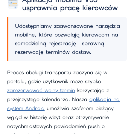
usprawnia pracę kierowców
Udostępniamy zaawansowane narzędzia
mobilne, które pozwalają kierowcom na
samodzielną rejestrację i sprawną
rezerwację terminów dostaw.
Proces obsługi transportu zaczyna się w
portalu, gdzie użytkownik może szybko
zarezerwować wolny termin
korzystając z
przejrzystego kalendarza. Nasza
aplikacja na
system Android
umożliwia szoferom bieżący
wgląd w historię wizyt oraz otrzymywanie
natychmiastowych powiadomień push o