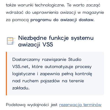
także warunki technologiczne. Te warto zacząć
wdrażać do usprawnienia awizacji w magazynie
za pomocą
programu do awizacji dostaw
.
Niezbędne funkcje systemu
awizacji VSS
Dostarczamy rozwiązanie Studio
VSS.net, które automatyzuje procesy
logistyczne i zapewnia pełną kontrolę
nad ruchem pojazdów na terenie
zakładu.
Podstawą wydajności jest
rezerwacja terminów