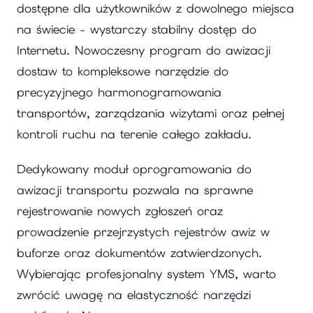
dostępne dla użytkowników z dowolnego miejsca
na świecie - wystarczy stabilny dostęp do
Internetu. Nowoczesny program do awizacji
dostaw to kompleksowe narzędzie do
precyzyjnego harmonogramowania
transportów, zarządzania wizytami oraz pełnej
kontroli ruchu na terenie całego zakładu.
Dedykowany moduł oprogramowania do
awizacji transportu pozwala na sprawne
rejestrowanie nowych zgłoszeń oraz
prowadzenie przejrzystych rejestrów awiz w
buforze oraz dokumentów zatwierdzonych.
Wybierając profesjonalny system YMS, warto
zwrócić uwagę na elastyczność narzędzi