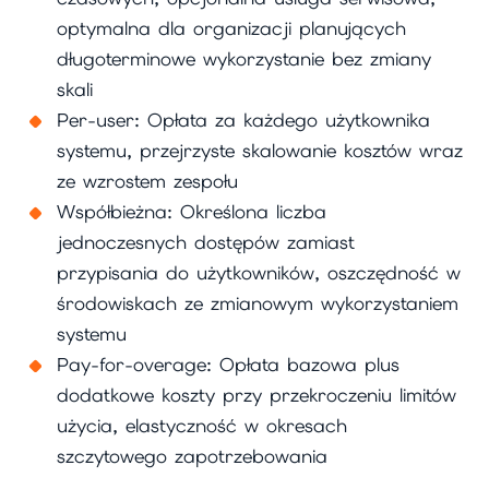
optymalna dla organizacji planujących
długoterminowe wykorzystanie bez zmiany
skali
Per-user: Opłata za każdego użytkownika
systemu, przejrzyste skalowanie kosztów wraz
ze wzrostem zespołu
Współbieżna: Określona liczba
jednoczesnych dostępów zamiast
przypisania do użytkowników, oszczędność w
środowiskach ze zmianowym wykorzystaniem
systemu
Pay-for-overage: Opłata bazowa plus
dodatkowe koszty przy przekroczeniu limitów
użycia, elastyczność w okresach
szczytowego zapotrzebowania