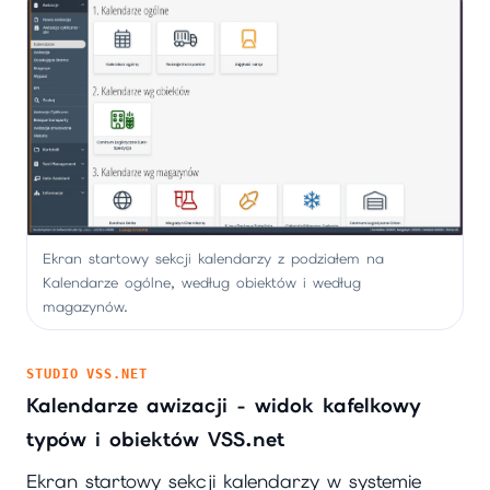
Ekran startowy sekcji kalendarzy z podziałem na
Kalendarze ogólne, według obiektów i według
magazynów.
STUDIO VSS.NET
Kalendarze awizacji - widok kafelkowy
typów i obiektów VSS.net
Ekran startowy sekcji kalendarzy w systemie