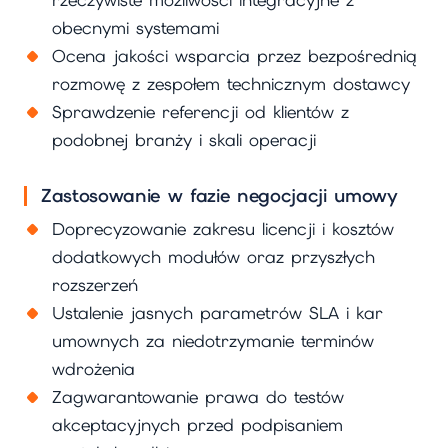
obecnymi systemami
Ocena jakości wsparcia przez bezpośrednią
rozmowę z zespołem technicznym dostawcy
Sprawdzenie referencji od klientów z
podobnej branży i skali operacji
Zastosowanie w fazie negocjacji umowy
Doprecyzowanie zakresu licencji i kosztów
dodatkowych modułów oraz przyszłych
rozszerzeń
Ustalenie jasnych parametrów SLA i kar
umownych za niedotrzymanie terminów
wdrożenia
Zagwarantowanie prawa do testów
akceptacyjnych przed podpisaniem