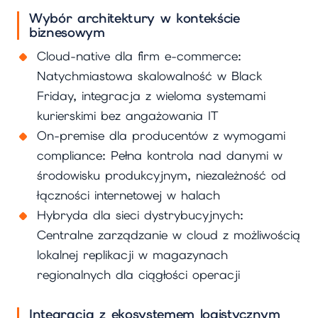
Wybór architektury w kontekście
biznesowym
Cloud-native dla firm e-commerce:
Natychmiastowa skalowalność w Black
Friday, integracja z wieloma systemami
kurierskimi bez angażowania IT
On-premise dla producentów z wymogami
compliance: Pełna kontrola nad danymi w
środowisku produkcyjnym, niezależność od
łączności internetowej w halach
Hybryda dla sieci dystrybucyjnych:
Centralne zarządzanie w cloud z możliwością
lokalnej replikacji w magazynach
regionalnych dla ciągłości operacji
Integracja z ekosystemem logistycznym