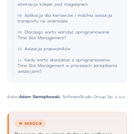
eliminacja kolejek pod magazynem
Aplikacja dla kierowców i mobilna awizacja
transportu na androidzie
Dlaczego warto wdrożyć oprogramowanie
Time Slot Management?
Awizacja przewoźników
Kiedy warto skorzystać z oprogramowania
Time Slot Management w procesach zarządzania
awizacjami?
Autor:
Adam Siemiątkowski
, SoftwareStudio Group Sp. z o.o.
W SKRÓCIE