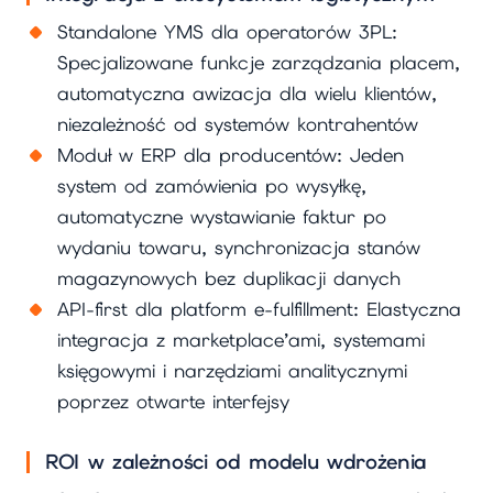
Standalone YMS dla operatorów 3PL:
Specjalizowane funkcje zarządzania placem,
automatyczna awizacja dla wielu klientów,
niezależność od systemów kontrahentów
Moduł w ERP dla producentów: Jeden
system od zamówienia po wysyłkę,
automatyczne wystawianie faktur po
wydaniu towaru, synchronizacja stanów
magazynowych bez duplikacji danych
API-first dla platform e-fulfillment: Elastyczna
integracja z marketplace’ami, systemami
księgowymi i narzędziami analitycznymi
poprzez otwarte interfejsy
ROI w zależności od modelu wdrożenia