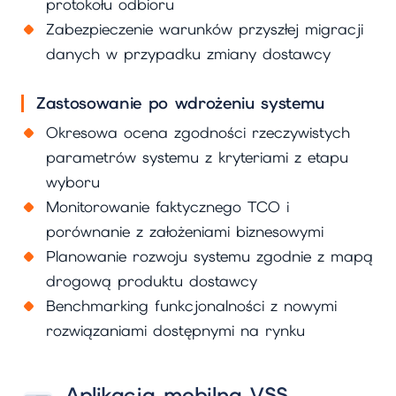
protokołu odbioru
Zabezpieczenie warunków przyszłej migracji
danych w przypadku zmiany dostawcy
Zastosowanie po wdrożeniu systemu
Okresowa ocena zgodności rzeczywistych
parametrów systemu z kryteriami z etapu
wyboru
Monitorowanie faktycznego TCO i
porównanie z założeniami biznesowymi
Planowanie rozwoju systemu zgodnie z mapą
drogową produktu dostawcy
Benchmarking funkcjonalności z nowymi
rozwiązaniami dostępnymi na rynku
Aplikacja mobilna VSS