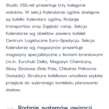
Studio VSS.net prezentuje trzy kategorie
widoków. W sekcji Kalendarze ogólne dostępne
są kafelki: Kalendarz ogólny, Rodzaje
transportów oraz Zajętość ramp. Sekcja
Kalendarze wg obiektów zawiera kafelek
Centrum Logistyczne Euro-Spedycja. Sekcja
Kalendarze wg magazynów prezentuje
magazyny specjalistyczne z ikonami branżowymi
(m.in. Eurohub Delta, Magazyn Chemiczny,
Silosy Zbożowe Złote Pola, Chłodnia Północna
Gwiazda). Struktura kafelkowa umożliwia szybkie
przejście do wybranego kontekstu planowania
dostaw.
Rodzaje systemów awizacji