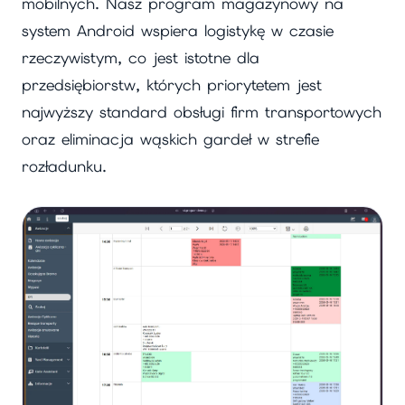
mobilnych. Nasz program magazynowy na
system Android wspiera logistykę w czasie
rzeczywistym, co jest istotne dla
przedsiębiorstw, których priorytetem jest
najwyższy standard obsługi firm transportowych
oraz eliminacja wąskich gardeł w strefie
rozładunku.