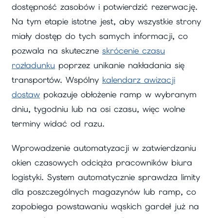
dostępność zasobów i potwierdzić rezerwację.
Na tym etapie istotne jest, aby wszystkie strony
miały dostęp do tych samych informacji, co
pozwala na skuteczne
skrócenie czasu
rozładunku
poprzez unikanie nakładania się
transportów. Wspólny
kalendarz awizacji
dostaw
pokazuje obłożenie ramp w wybranym
dniu, tygodniu lub na osi czasu, więc wolne
terminy widać od razu.
Wprowadzenie automatyzacji w zatwierdzaniu
okien czasowych odciąża pracowników biura
logistyki. System automatycznie sprawdza limity
dla poszczególnych magazynów lub ramp, co
zapobiega powstawaniu wąskich gardeł już na