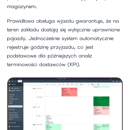
magazynem.
Prawidłowa obsługa wjazdu gwarantuje, że na
teren zakładu dostają się wyłącznie uprawnione
pojazdy. Jednocześnie system automatycznie
rejestruje godzinę przyjazdu, co jest
podstawowe dla późniejszych analiz
terminowości dostawców (KPI).