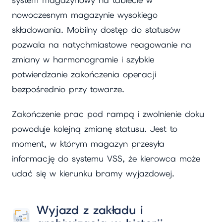
nowoczesnym magazynie wysokiego
składowania. Mobilny dostęp do statusów
pozwala na natychmiastowe reagowanie na
zmiany w harmonogramie i szybkie
potwierdzanie zakończenia operacji
bezpośrednio przy towarze.
Zakończenie prac pod rampą i zwolnienie doku
powoduje kolejną zmianę statusu. Jest to
moment, w którym magazyn przesyła
informację do systemu VSS, że kierowca może
udać się w kierunku bramy wyjazdowej.
Wyjazd z zakładu i