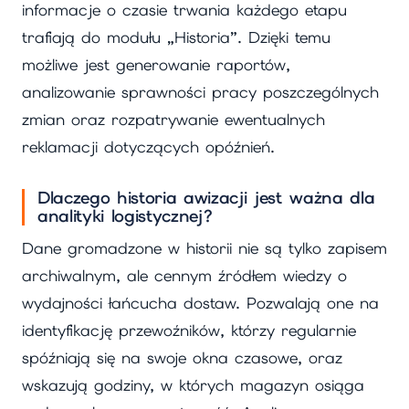
informacje o czasie trwania każdego etapu
trafiają do modułu „Historia”. Dzięki temu
możliwe jest generowanie raportów,
analizowanie sprawności pracy poszczególnych
zmian oraz rozpatrywanie ewentualnych
reklamacji dotyczących opóźnień.
Dlaczego historia awizacji jest ważna dla
analityki logistycznej?
Dane gromadzone w historii nie są tylko zapisem
archiwalnym, ale cennym źródłem wiedzy o
wydajności łańcucha dostaw. Pozwalają one na
identyfikację przewoźników, którzy regularnie
spóźniają się na swoje okna czasowe, oraz
wskazują godziny, w których magazyn osiąga