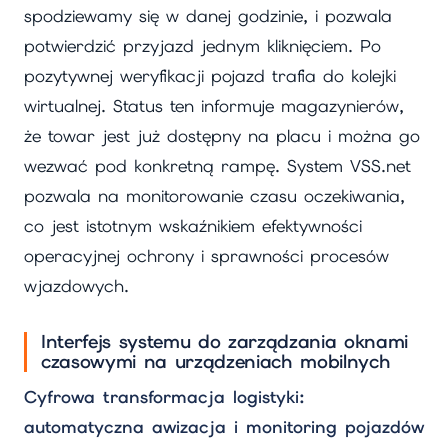
spodziewamy się w danej godzinie, i pozwala
potwierdzić przyjazd jednym kliknięciem. Po
pozytywnej weryfikacji pojazd trafia do kolejki
wirtualnej. Status ten informuje magazynierów,
że towar jest już dostępny na placu i można go
wezwać pod konkretną rampę. System VSS.net
pozwala na monitorowanie czasu oczekiwania,
co jest istotnym wskaźnikiem efektywności
operacyjnej ochrony i sprawności procesów
wjazdowych.
Interfejs systemu do zarządzania oknami
czasowymi na urządzeniach mobilnych
Cyfrowa transformacja logistyki:
automatyczna awizacja i monitoring pojazdów