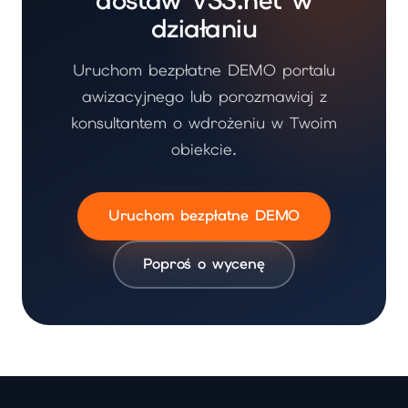
działaniu
Uruchom bezpłatne DEMO portalu
awizacyjnego lub porozmawiaj z
konsultantem o wdrożeniu w Twoim
obiekcie.
Uruchom bezpłatne DEMO
Poproś o wycenę