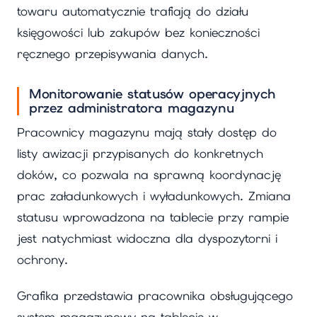
towaru automatycznie trafiają do działu
księgowości lub zakupów bez konieczności
ręcznego przepisywania danych.
Monitorowanie statusów operacyjnych
przez administratora magazynu
Pracownicy magazynu mają stały dostęp do
listy awizacji przypisanych do konkretnych
doków, co pozwala na sprawną koordynację
prac załadunkowych i wyładunkowych. Zmiana
statusu wprowadzona na tablecie przy rampie
jest natychmiast widoczna dla dyspozytorni i
ochrony.
Grafika przedstawia pracownika obsługującego
system magazynowy na tablecie w