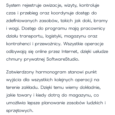
System rejestruje awizacje, wizyty, kontroluje
czas i przebieg oraz koordynuje dostęp do
zdefiniowanych zasobów, takich jak doki, bramy
i wagi. Dostęp do programu mają pracownicy
działu transportu, logistyki, magazynu oraz
kontrahenci i przewoźnicy. Wszystkie operacje
odbywają się online przez Internet, dzięki usłudze
chmury prywatnej SoftwareStudio.
Zatwierdzony harmonogram stanowi punkt
wyjścia dla wszystkich kolejnych operacji na
terenie zakładu. Dzięki temu wiemy dokładnie,
jakie towary i kiedy dotrą do magazynu, co
umożliwia lepsze planowanie zasobów ludzkich i
sprzętowych.