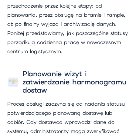
przechodzenie przez kolejne etapy: od
planowania, przez obsługę na bramie i rampie,
aż po finalny wyjazd i archiwizację danych.
Poniżej przedstawiamy, jak poszczególne statusy
porządkują codzienną pracę w nowoczesnym
centrum logistycznym.
Planowanie wizyt i
zatwierdzanie harmonogramu
dostaw
Proces obsługi zaczyna się od nadania statusu
potwierdzającego planowaną dostawę lub
odbiór. Gdy dostawca wprowadzi dane do
systemu, administratorzy mogą zweryfikować