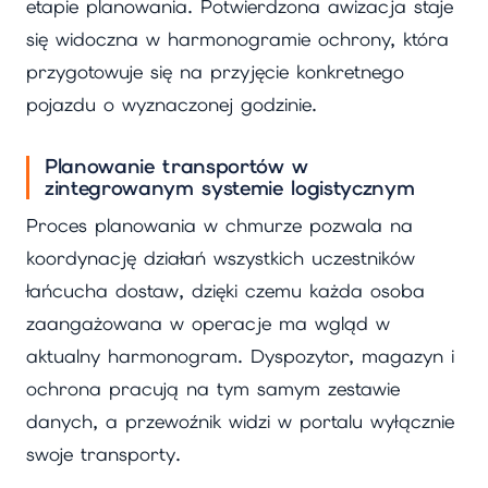
etapie planowania. Potwierdzona awizacja staje
się widoczna w harmonogramie ochrony, która
przygotowuje się na przyjęcie konkretnego
pojazdu o wyznaczonej godzinie.
Planowanie transportów w
zintegrowanym systemie logistycznym
Proces planowania w chmurze pozwala na
koordynację działań wszystkich uczestników
łańcucha dostaw, dzięki czemu każda osoba
zaangażowana w operacje ma wgląd w
aktualny harmonogram. Dyspozytor, magazyn i
ochrona pracują na tym samym zestawie
danych, a przewoźnik widzi w portalu wyłącznie
swoje transporty.