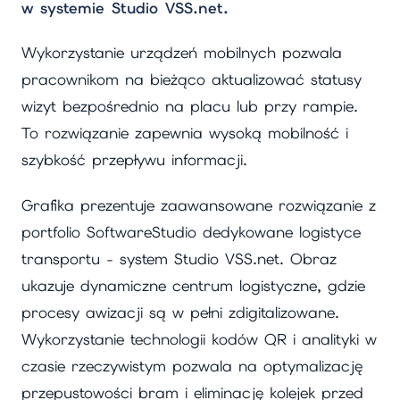
w systemie Studio VSS.net.
Wykorzystanie urządzeń mobilnych pozwala
pracownikom na bieżąco aktualizować statusy
wizyt bezpośrednio na placu lub przy rampie.
To rozwiązanie zapewnia wysoką mobilność i
szybkość przepływu informacji.
Grafika prezentuje zaawansowane rozwiązanie z
portfolio SoftwareStudio dedykowane logistyce
transportu - system Studio VSS.net. Obraz
ukazuje dynamiczne centrum logistyczne, gdzie
procesy awizacji są w pełni zdigitalizowane.
Wykorzystanie technologii kodów QR i analityki w
czasie rzeczywistym pozwala na optymalizację
przepustowości bram i eliminację kolejek przed