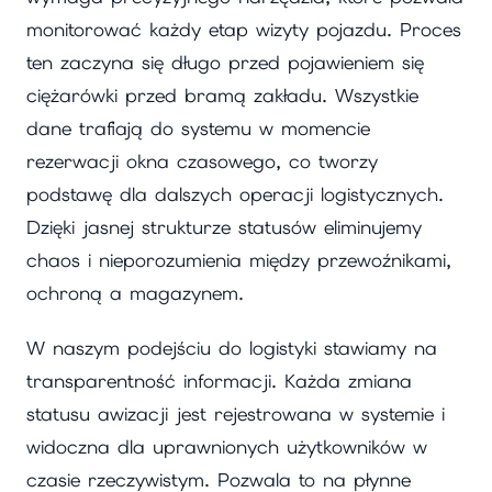
monitorować każdy etap wizyty pojazdu. Proces
ten zaczyna się długo przed pojawieniem się
ciężarówki przed bramą zakładu. Wszystkie
dane trafiają do systemu w momencie
rezerwacji okna czasowego, co tworzy
podstawę dla dalszych operacji logistycznych.
Dzięki jasnej strukturze statusów eliminujemy
chaos i nieporozumienia między przewoźnikami,
ochroną a magazynem.
W naszym podejściu do logistyki stawiamy na
transparentność informacji. Każda zmiana
statusu awizacji jest rejestrowana w systemie i
widoczna dla uprawnionych użytkowników w
czasie rzeczywistym. Pozwala to na płynne