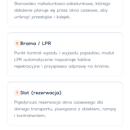
Stanowisko rozładunkowo-załadunkowe, którego
obłożenie planuje się przez okna czasowe, aby
uniknąć przestojów i kolejek.
Brama / LPR
B
Punkt kontroli wjazdu i wyjazdu pojazdów; moduł
LPR automatycznie rozpoznaje tablice
rejestracyjne i przyspiesza odprawę na bramie.
Slot (rezerwacja)
S
Pojedyncza rezerwacja okna czasowego dla
danego transportu, powiązana z obiektem, rampą
i kontrahentem.