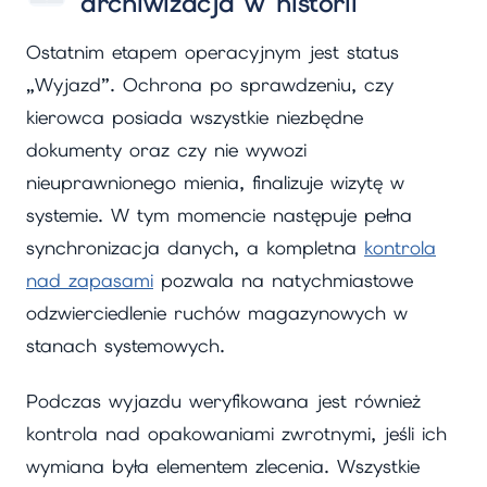
archiwizacja w historii
Ostatnim etapem operacyjnym jest status
„Wyjazd”. Ochrona po sprawdzeniu, czy
kierowca posiada wszystkie niezbędne
dokumenty oraz czy nie wywozi
nieuprawnionego mienia, finalizuje wizytę w
systemie. W tym momencie następuje pełna
synchronizacja danych, a kompletna
kontrola
nad zapasami
pozwala na natychmiastowe
odzwierciedlenie ruchów magazynowych w
stanach systemowych.
Podczas wyjazdu weryfikowana jest również
kontrola nad opakowaniami zwrotnymi, jeśli ich
wymiana była elementem zlecenia. Wszystkie