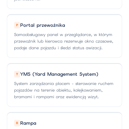
Portal przewoźnika
P
Samoobsługowy panel w przeglądarce, w którym
przewoźnik lub kierowca rezerwuje okno czasowe,
podaje dane pojazdu i śledzi status awizacji.
YMS (Yard Management System)
Y
System zarządzania placem - sterowanie ruchem
pojazdów na terenie obiektu, kolejkowaniem,
bramami i rampami oraz ewidencją wizyt.
Rampa
R