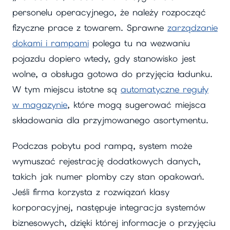
personelu operacyjnego, że należy rozpocząć
fizyczne prace z towarem. Sprawne
zarządzanie
dokami i rampami
polega tu na wezwaniu
pojazdu dopiero wtedy, gdy stanowisko jest
wolne, a obsługa gotowa do przyjęcia ładunku.
W tym miejscu istotne są
automatyczne reguły
w magazynie
, które mogą sugerować miejsca
składowania dla przyjmowanego asortymentu.
Podczas pobytu pod rampą, system może
wymuszać rejestrację dodatkowych danych,
takich jak numer plomby czy stan opakowań.
Jeśli firma korzysta z rozwiązań klasy
korporacyjnej, następuje integracja systemów
biznesowych, dzięki której informacje o przyjęciu