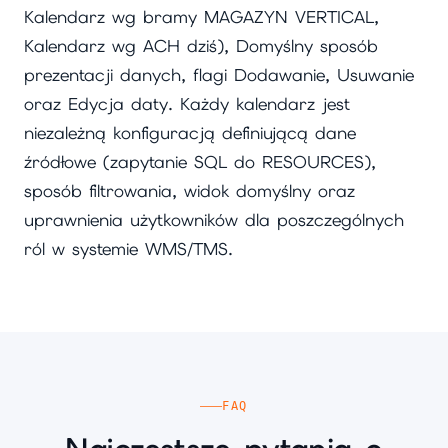
Kalendarz wg bramy MAGAZYN VERTICAL,
Kalendarz wg ACH dziś), Domyślny sposób
prezentacji danych, flagi Dodawanie, Usuwanie
oraz Edycja daty. Każdy kalendarz jest
niezależną konfiguracją definiującą dane
źródłowe (zapytanie SQL do RESOURCES),
sposób filtrowania, widok domyślny oraz
uprawnienia użytkowników dla poszczególnych
ról w systemie WMS/TMS.
FAQ