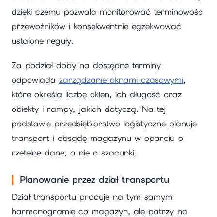
dzięki czemu pozwala monitorować terminowość
przewoźników i konsekwentnie egzekwować
ustalone reguły.
Za podział doby na dostępne terminy
odpowiada
zarządzanie oknami czasowymi
,
które określa liczbę okien, ich długość oraz
obiekty i rampy, jakich dotyczą. Na tej
podstawie przedsiębiorstwo logistyczne planuje
transport i obsadę magazynu w oparciu o
rzetelne dane, a nie o szacunki.
Planowanie przez dział transportu
Dział transportu pracuje na tym samym
harmonogramie co magazyn, ale patrzy na