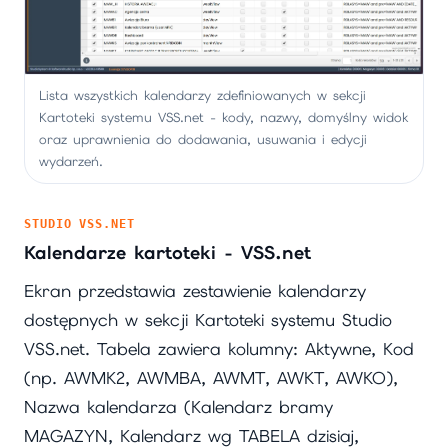
Lista wszystkich kalendarzy zdefiniowanych w sekcji
Kartoteki systemu VSS.net - kody, nazwy, domyślny widok
oraz uprawnienia do dodawania, usuwania i edycji
wydarzeń.
STUDIO VSS.NET
Kalendarze kartoteki - VSS.net
Ekran przedstawia zestawienie kalendarzy
dostępnych w sekcji Kartoteki systemu Studio
VSS.net. Tabela zawiera kolumny: Aktywne, Kod
(np. AWMK2, AWMBA, AWMT, AWKT, AWKO),
Nazwa kalendarza (Kalendarz bramy
MAGAZYN, Kalendarz wg TABELA dzisiaj,