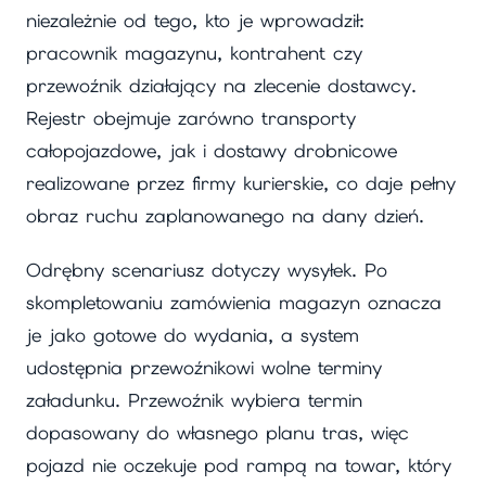
niezależnie od tego, kto je wprowadził:
pracownik magazynu, kontrahent czy
przewoźnik działający na zlecenie dostawcy.
Rejestr obejmuje zarówno transporty
całopojazdowe, jak i dostawy drobnicowe
realizowane przez firmy kurierskie, co daje pełny
obraz ruchu zaplanowanego na dany dzień.
Odrębny scenariusz dotyczy wysyłek. Po
skompletowaniu zamówienia magazyn oznacza
je jako gotowe do wydania, a system
udostępnia przewoźnikowi wolne terminy
załadunku. Przewoźnik wybiera termin
dopasowany do własnego planu tras, więc
pojazd nie oczekuje pod rampą na towar, który