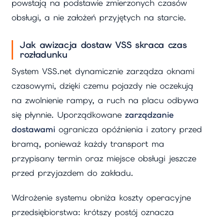
powstają na podstawie zmierzonych czasów
obsługi, a nie założeń przyjętych na starcie.
Jak awizacja dostaw VSS skraca czas
rozładunku
System VSS.net dynamicznie zarządza oknami
czasowymi, dzięki czemu pojazdy nie oczekują
na zwolnienie rampy, a ruch na placu odbywa
się płynnie. Uporządkowane
zarządzanie
dostawami
ogranicza opóźnienia i zatory przed
bramą, ponieważ każdy transport ma
przypisany termin oraz miejsce obsługi jeszcze
przed przyjazdem do zakładu.
Wdrożenie systemu obniża koszty operacyjne
przedsiębiorstwa: krótszy postój oznacza