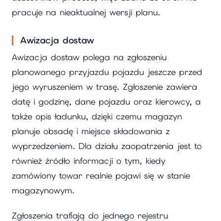
pracuje na nieaktualnej wersji planu.
Awizacja dostaw
Awizacja dostaw polega na zgłoszeniu
planowanego przyjazdu pojazdu jeszcze przed
jego wyruszeniem w trasę. Zgłoszenie zawiera
datę i godzinę, dane pojazdu oraz kierowcy, a
także opis ładunku, dzięki czemu magazyn
planuje obsadę i miejsce składowania z
wyprzedzeniem. Dla działu zaopatrzenia jest to
również źródło informacji o tym, kiedy
zamówiony towar realnie pojawi się w stanie
magazynowym.
Zgłoszenia trafiają do jednego rejestru