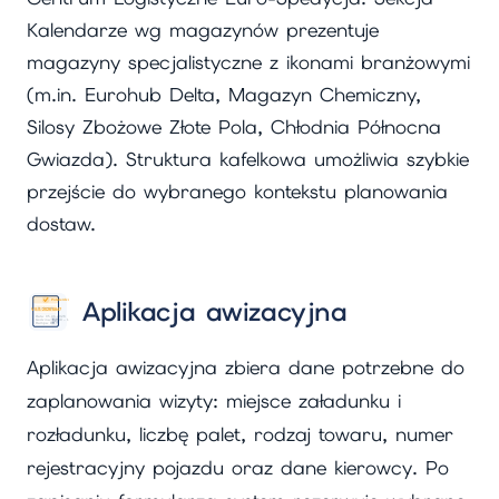
Kalendarze wg magazynów prezentuje
magazyny specjalistyczne z ikonami branżowymi
(m.in. Eurohub Delta, Magazyn Chemiczny,
Silosy Zbożowe Złote Pola, Chłodnia Północna
Gwiazda). Struktura kafelkowa umożliwia szybkie
przejście do wybranego kontekstu planowania
dostaw.
Aplikacja awizacyjna
Aplikacja awizacyjna zbiera dane potrzebne do
zaplanowania wizyty: miejsce załadunku i
rozładunku, liczbę palet, rodzaj towaru, numer
rejestracyjny pojazdu oraz dane kierowcy. Po