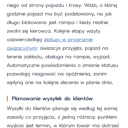
niego od strony pojazdu i trasy. Widzi, o której
godzinie pojazd ma być podstawiony, na jak
długo blokowana jest rampa i kiedy realnie
zwolni się kierowca. Kolejne etapy wizyty
odzwierciedlają
statusy w programie
awizacyjnym
: awizacja przyjęta, pojazd na
terenie zakładu, obsługa na rampie, wyjazd.
Automatyczne powiadomienia o zmianie statusu
pozwalają reagować na opóźnienia, zanim
wpłyną one na kolejne zlecenia w planie dnia.
Planowanie wysyłek do klientów
Wysyłki do klientów planuje się według tej samej
zasady co przyjęcia, z jedną różnicą: punktem
wyjścia jest termin, w którym towar ma dotrzeć