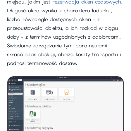
miejscu, jakim jest
rezerwacja okien czasowych
.
Długość okna wynika z charakteru ładunku,
liczba równolegle dostępnych okien - z
przepustowości obiektu, a ich rozkład w ciągu
doby - z terminów uzgodnionych z odbiorcami.
Świadome zarządzanie tymi parametrami
skraca czas obsługi, obniża koszty transportu i
podnosi terminowość dostaw.