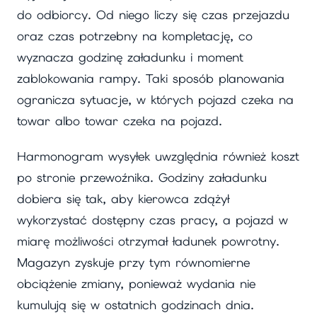
do odbiorcy. Od niego liczy się czas przejazdu
oraz czas potrzebny na kompletację, co
wyznacza godzinę załadunku i moment
zablokowania rampy. Taki sposób planowania
ogranicza sytuacje, w których pojazd czeka na
towar albo towar czeka na pojazd.
Harmonogram wysyłek uwzględnia również koszt
po stronie przewoźnika. Godziny załadunku
dobiera się tak, aby kierowca zdążył
wykorzystać dostępny czas pracy, a pojazd w
miarę możliwości otrzymał ładunek powrotny.
Magazyn zyskuje przy tym równomierne
obciążenie zmiany, ponieważ wydania nie
kumulują się w ostatnich godzinach dnia.