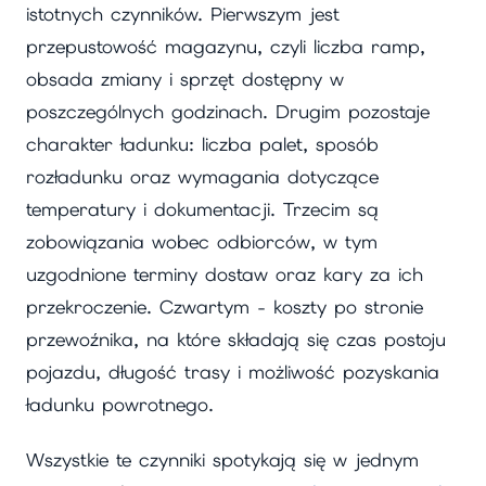
istotnych czynników. Pierwszym jest
przepustowość magazynu, czyli liczba ramp,
obsada zmiany i sprzęt dostępny w
poszczególnych godzinach. Drugim pozostaje
charakter ładunku: liczba palet, sposób
rozładunku oraz wymagania dotyczące
temperatury i dokumentacji. Trzecim są
zobowiązania wobec odbiorców, w tym
uzgodnione terminy dostaw oraz kary za ich
przekroczenie. Czwartym - koszty po stronie
przewoźnika, na które składają się czas postoju
pojazdu, długość trasy i możliwość pozyskania
ładunku powrotnego.
Wszystkie te czynniki spotykają się w jednym