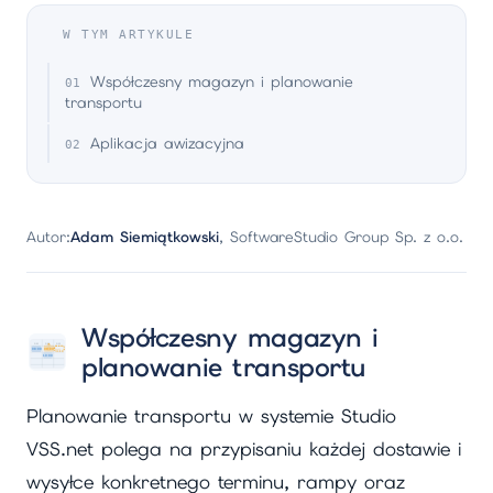
W TYM ARTYKULE
Współczesny magazyn i planowanie
transportu
Aplikacja awizacyjna
Autor:
Adam Siemiątkowski
, SoftwareStudio Group Sp. z o.o.
Współczesny magazyn i
planowanie transportu
Planowanie transportu w systemie Studio
VSS.net polega na przypisaniu każdej dostawie i
wysyłce konkretnego terminu, rampy oraz