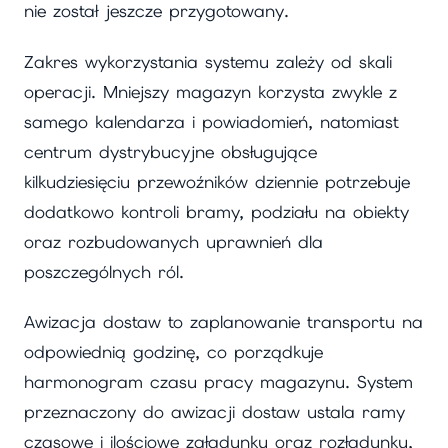
nie został jeszcze przygotowany.
Zakres wykorzystania systemu zależy od skali
operacji. Mniejszy magazyn korzysta zwykle z
samego kalendarza i powiadomień, natomiast
centrum dystrybucyjne obsługujące
kilkudziesięciu przewoźników dziennie potrzebuje
dodatkowo kontroli bramy, podziału na obiekty
oraz rozbudowanych uprawnień dla
poszczególnych ról.
Awizacja dostaw to zaplanowanie transportu na
odpowiednią godzinę, co porządkuje
harmonogram czasu pracy magazynu. System
przeznaczony do awizacji dostaw ustala ramy
czasowe i ilościowe załadunku oraz rozładunku,