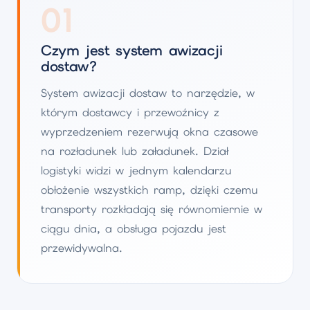
01
Czym jest system awizacji
dostaw?
System awizacji dostaw to narzędzie, w
którym dostawcy i przewoźnicy z
wyprzedzeniem rezerwują okna czasowe
na rozładunek lub załadunek. Dział
logistyki widzi w jednym kalendarzu
obłożenie wszystkich ramp, dzięki czemu
transporty rozkładają się równomiernie w
ciągu dnia, a obsługa pojazdu jest
przewidywalna.