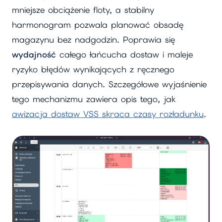
mniejsze obciążenie floty, a stabilny
harmonogram pozwala planować obsadę
magazynu bez nadgodzin. Poprawia się
wydajność
całego łańcucha dostaw i maleje
ryzyko błędów wynikających z ręcznego
przepisywania danych. Szczegółowe wyjaśnienie
tego mechanizmu zawiera opis tego, jak
awizacja dostaw VSS skraca czasy rozładunku
.