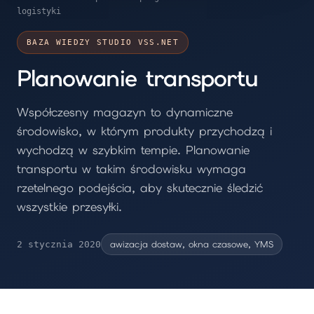
logistyki
BAZA WIEDZY STUDIO VSS.NET
Planowanie transportu
Współczesny magazyn to dynamiczne
środowisko, w którym produkty przychodzą i
wychodzą w szybkim tempie. Planowanie
transportu w takim środowisku wymaga
rzetelnego podejścia, aby skutecznie śledzić
wszystkie przesyłki.
awizacja dostaw, okna czasowe, YMS
2 stycznia 2020