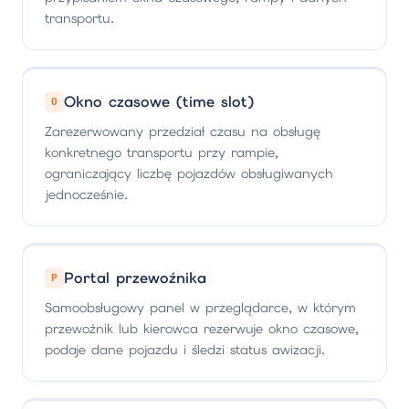
transportu.
Okno czasowe (time slot)
O
Zarezerwowany przedział czasu na obsługę
konkretnego transportu przy rampie,
ograniczający liczbę pojazdów obsługiwanych
jednocześnie.
Portal przewoźnika
P
Samoobsługowy panel w przeglądarce, w którym
przewoźnik lub kierowca rezerwuje okno czasowe,
podaje dane pojazdu i śledzi status awizacji.