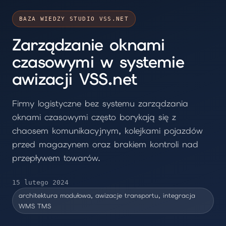
BAZA WIEDZY STUDIO VSS.NET
Zarządzanie oknami
czasowymi w systemie
awizacji VSS.net
Firmy logistyczne bez systemu zarządzania
oknami czasowymi często borykają się z
chaosem komunikacyjnym, kolejkami pojazdów
przed magazynem oraz brakiem kontroli nad
przepływem towarów.
15 lutego 2024
architektura modułowa, awizacje transportu, integracja
WMS TMS