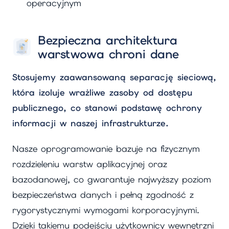
operacyjnym
Bezpieczna architektura
warstwowa chroni dane
Stosujemy zaawansowaną separację sieciową,
która izoluje wrażliwe zasoby od dostępu
publicznego, co stanowi podstawę ochrony
informacji w naszej infrastrukturze.
Nasze oprogramowanie bazuje na fizycznym
rozdzieleniu warstw aplikacyjnej oraz
bazodanowej, co gwarantuje najwyższy poziom
bezpieczeństwa danych i pełną zgodność z
rygorystycznymi wymogami korporacyjnymi.
Dzięki takiemu podejściu użytkownicy wewnętrzni