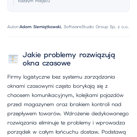
każdym miejscu
Autor:
Adam Siemiątkowski
, SoftwareStudio Group Sp. z o.o.
Jakie problemy rozwiązują
okna czasowe
Firmy logistyczne bez systemu zarządzania
oknami czasowymi często borykają się z
chaosem komunikacyjnym, kolejkami pojazdów
przed magazynem oraz brakiem kontroli nad
przepływem towarów. Wdrożenie dedykowanego
rozwiązania eliminuje te problemy i wprowadza
porządek w całym łańcuchu dostaw. Podstawą