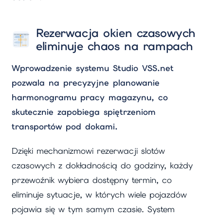
Rezerwacja okien czasowych
eliminuje chaos na rampach
Wprowadzenie systemu Studio VSS.net
pozwala na precyzyjne planowanie
harmonogramu pracy magazynu, co
skutecznie zapobiega spiętrzeniom
transportów pod dokami.
Dzięki mechanizmowi rezerwacji slotów
czasowych z dokładnością do godziny, każdy
przewoźnik wybiera dostępny termin, co
eliminuje sytuacje, w których wiele pojazdów
pojawia się w tym samym czasie. System