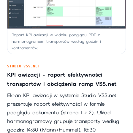
Raport KPI awizacji w widoku podglądu PDF z
harmonogramem transportów według godzin i
kontrahentów.
STUDIO VSS.NET
KPI awizacji - raport efektywności
transportów i obciążenia ramp VSS.net
Ekran KPI awizacji w systemie Studio VSS.net
prezentuje raport efektywności w formie
podglądu dokumentu (strona 1 z 2). Układ
harmonogramowy grupuje transporty według
godzin: 14:30 (Mann+Hummel), 15:30