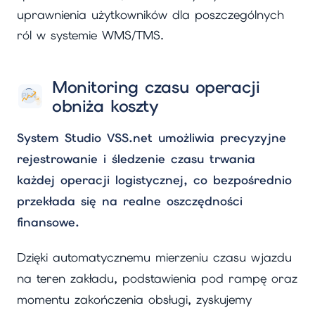
uprawnienia użytkowników dla poszczególnych
ról w systemie WMS/TMS.
Monitoring czasu operacji
obniża koszty
System Studio VSS.net umożliwia precyzyjne
rejestrowanie i śledzenie czasu trwania
każdej operacji logistycznej, co bezpośrednio
przekłada się na realne oszczędności
finansowe.
Dzięki automatycznemu mierzeniu czasu wjazdu
na teren zakładu, podstawienia pod rampę oraz
momentu zakończenia obsługi, zyskujemy