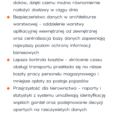
doków, dzięki czemu można równomiernie
rozłożyć dostawy w ciągu dnia
Bezpieczeństwo danych w architekturze
warstwowej - oddzielenie warstwy
aplikacyjnej wewnętrznej od zewnętrznej
oraz centralizacja bazy danych zapewniają
najwyższy poziom ochrony informacji
biznesowych
Lepsza kontrola kosztów - skrócenie czasu
obsługi transportu przekłada się na niższe
koszty pracy personelu magazynowego i
mniejsze opłaty za postoje pojazdów
Przejrzystość dla kierownictwa - raporty i
statystyki z systemu umożliwiają identyfikację
wąskich gardeł oraz podejmowanie decyzji
opartych na rzeczywistych danych