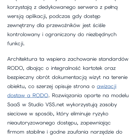
korzystają z dedykowanego serwera z pełną
wersją aplikacji, podczas gdy dostęp
zewnętrzny dla przewoźników jest ściśle
kontrolowany i ograniczony do niezbędnych
funkcji.
Architektura ta wspiera zachowanie standardów
RODO, dbając o integralność kartotek oraz
bezpieczny obrót dokumentacją wizyt na terenie
obiektu, co szerzej opisuje strona o
awizacji
dostaw a RODO
. Rozwiązania oparte na modelu
SaaS w Studio VSS.net wykorzystują zasoby
sieciowe w sposób, który eliminuje ryzyko
nieautoryzowanego dostępu, zapewniając
firmom stabilne i godne zaufania narzędzie do