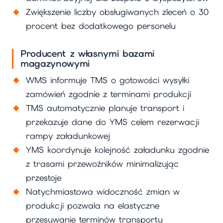
Zwiększenie liczby obsługiwanych zleceń o 30
procent bez dodatkowego personelu
Producent z własnymi bazami
magazynowymi
WMS informuje TMS o gotowości wysyłki
zamówień zgodnie z terminami produkcji
TMS automatycznie planuje transport i
przekazuje dane do YMS celem rezerwacji
rampy załadunkowej
YMS koordynuje kolejność załadunku zgodnie
z trasami przewoźników minimalizując
przestoje
Natychmiastowa widoczność zmian w
produkcji pozwala na elastyczne
przesuwanie terminów transportu