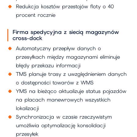
Redukcja kosztów przestojów floty o 40
procent rocznie
Firma spedycyjna z siecią magazynów
cross-dock
Automatyczny przepływ danych o
przesyłkach między magazynami eliminuje
błędy przekazu informacji
TMS planuje trasy z uwzględnieniem danych
o dostępności towarów z WMS
YMS na bieżąco aktualizuje status pojazdów
na placach manewrowych wszystkich
lokalizacji
Synchronizacja w czasie rzeczywistym
umożliwia optymalizację konsolidacji
przesyłek