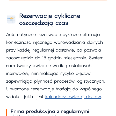
Rezerwacje cykliczne
oszczędzają czas
Automatyczne rezerwacje cykliczne eliminują
konieczność ręcznego wprowadzania danych
przy każdej regularnej dostawie, co pozwala
zaoszczędzić do 15 godzin miesięcznie. System
sam tworzy awizacje według ustalonych
interwałów, minimalizując ryzyko błędów i
zapewniając płynność procesów logistycznych.
Utworzone rezerwacje trafiają do wspólnego
widoku, jakim jest
kalendarz awizacji dostaw
.
Firma produkcyjna z regularnymi