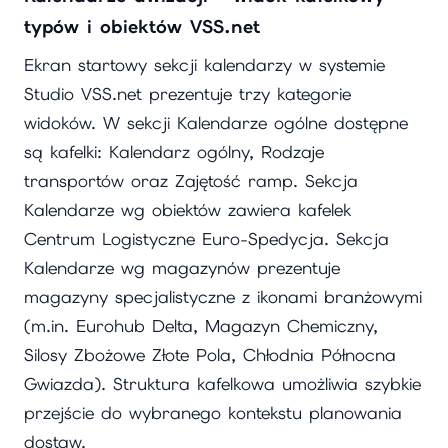
typów i obiektów VSS.net
Ekran startowy sekcji kalendarzy w systemie
Studio VSS.net prezentuje trzy kategorie
widoków. W sekcji Kalendarze ogólne dostępne
są kafelki: Kalendarz ogólny, Rodzaje
transportów oraz Zajętość ramp. Sekcja
Kalendarze wg obiektów zawiera kafelek
Centrum Logistyczne Euro-Spedycja. Sekcja
Kalendarze wg magazynów prezentuje
magazyny specjalistyczne z ikonami branżowymi
(m.in. Eurohub Delta, Magazyn Chemiczny,
Silosy Zbożowe Złote Pola, Chłodnia Północna
Gwiazda). Struktura kafelkowa umożliwia szybkie
przejście do wybranego kontekstu planowania
dostaw.