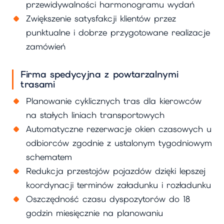
przewidywalności harmonogramu wydań
Zwiększenie satysfakcji klientów przez
punktualne i dobrze przygotowane realizacje
zamówień
Firma spedycyjna z powtarzalnymi
trasami
Planowanie cyklicznych tras dla kierowców
na stałych liniach transportowych
Automatyczne rezerwacje okien czasowych u
odbiorców zgodnie z ustalonym tygodniowym
schematem
Redukcja przestojów pojazdów dzięki lepszej
koordynacji terminów załadunku i rozładunku
Oszczędność czasu dyspozytorów do 18
godzin miesięcznie na planowaniu