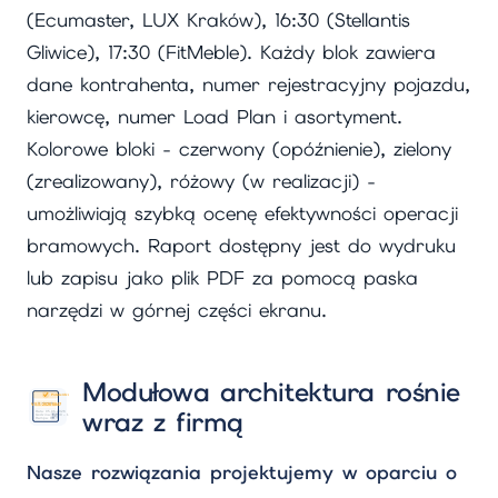
(Ecumaster, LUX Kraków), 16:30 (Stellantis
Gliwice), 17:30 (FitMeble). Każdy blok zawiera
dane kontrahenta, numer rejestracyjny pojazdu,
kierowcę, numer Load Plan i asortyment.
Kolorowe bloki - czerwony (opóźnienie), zielony
(zrealizowany), różowy (w realizacji) -
umożliwiają szybką ocenę efektywności operacji
bramowych. Raport dostępny jest do wydruku
lub zapisu jako plik PDF za pomocą paska
narzędzi w górnej części ekranu.
Modułowa architektura rośnie
wraz z firmą
Nasze rozwiązania projektujemy w oparciu o