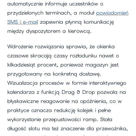
automatycznie informuje uczestników o
przydzielonych terminach, a moduł
powiadomień
SMS i e-mail
zapewnia płynną komunikację
między dyspozytorem a kierowcą.
Wdrożenie rozwiązania sprawia, że okienka
czasowe skracają czasy rozładunku nawet o
kilkadziesiąt procent, ponieważ magazyn jest
przygotowany na konkretną dostawę.
Wizualizacja procesów w formie interaktywnego
kalendarza z funkcją Drag & Drop pozwala na
błyskawiczne reagowanie na opóźnienia, co w
praktyce oznacza redukcję kolejek i pełne
wykorzystanie przepustowości ramp. Stała
długość slotu ma też znaczenie dla przewoźnika,