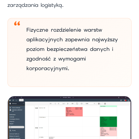
zarządzania logistyką.
Fizyczne rozdzielenie warstw
aplikacyjnych zapewnia najwyższy
poziom bezpieczeństwa danych i
zgodność z wymogami
korporacyjnymi.