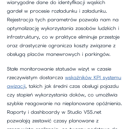
wiarygodne dane do identyfikacji wąskich
gardeł w procesie rozładunku i załadunku.
Rejestracja tych parametrów pozwala nam na
optymalizację wykorzystania zasobów ludzkich i
infrastruktury, co w praktyce eliminuje przestoje
oraz drastycznie ogranicza koszty związane z
obsługą placów manewrowych i parkingów.
Stałe monitorowanie statusów wizyt w czasie
rzeczywistym dostarcza
wskaźników KPI systemu
awizacji
, takich jak średni czas obsługi pojazdu
czy stopień wykorzystania doków, co umożliwia
szybkie reagowanie na nieplanowane opóźnienia.
Raporty i dashboardy w Studio VSS.net
pozwalają zestawić czasy planowane z