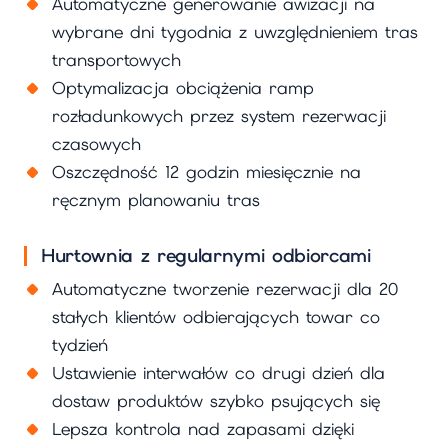
Automatyczne generowanie awizacji na
wybrane dni tygodnia z uwzględnieniem tras
transportowych
Optymalizacja obciążenia ramp
rozładunkowych przez system rezerwacji
czasowych
Oszczędność 12 godzin miesięcznie na
ręcznym planowaniu tras
Hurtownia z regularnymi odbiorcami
Automatyczne tworzenie rezerwacji dla 20
stałych klientów odbierających towar co
tydzień
Ustawienie interwałów co drugi dzień dla
dostaw produktów szybko psujących się
Lepsza kontrola nad zapasami dzięki