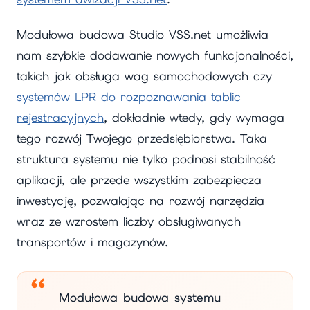
Modułowa budowa Studio VSS.net umożliwia
nam szybkie dodawanie nowych funkcjonalności,
takich jak obsługa wag samochodowych czy
systemów LPR do rozpoznawania tablic
rejestracyjnych
, dokładnie wtedy, gdy wymaga
tego rozwój Twojego przedsiębiorstwa. Taka
struktura systemu nie tylko podnosi stabilność
aplikacji, ale przede wszystkim zabezpiecza
inwestycję, pozwalając na rozwój narzędzia
wraz ze wzrostem liczby obsługiwanych
transportów i magazynów.
Modułowa budowa systemu