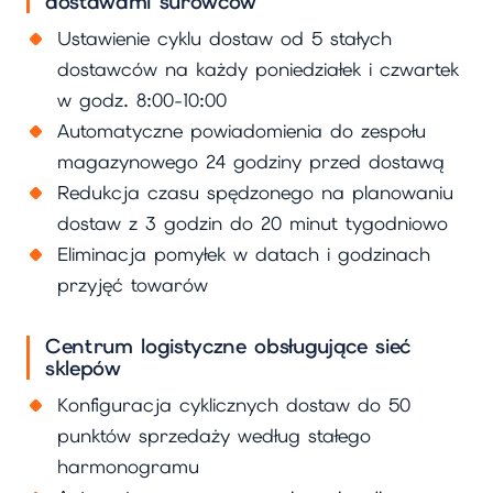
dostawami surowców
Ustawienie cyklu dostaw od 5 stałych
dostawców na każdy poniedziałek i czwartek
w godz. 8:00-10:00
Automatyczne powiadomienia do zespołu
magazynowego 24 godziny przed dostawą
Redukcja czasu spędzonego na planowaniu
dostaw z 3 godzin do 20 minut tygodniowo
Eliminacja pomyłek w datach i godzinach
przyjęć towarów
Centrum logistyczne obsługujące sieć
sklepów
Konfiguracja cyklicznych dostaw do 50
punktów sprzedaży według stałego
harmonogramu