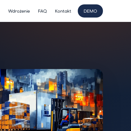
Wdrożenie
FAQ
Kontakt
DEMO