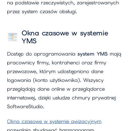
na podstawie rzeczywistych, zarejestrowanych
przez system czasów obsługi.
Okna czasowe w systemie
YMS
Dostęp do oprogramowania
system YMS
mają
pracownicy firmy, kontrahenci oraz firmy
przewozowe, którym udostępniono dane
logowania (konto użytkownika). Wszyscy
przeglądają dane online w przeglądarce
internetowej, dzięki usłudze chmury prywatnej
SoftwareStudio.
Okna czasowe w systemie awizacyjnym
pozwalają zbudować harmonogram