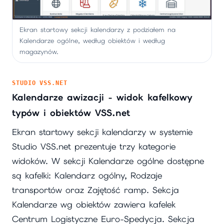
Ekran startowy sekcji kalendarzy z podziałem na
Kalendarze ogólne, według obiektów i według
magazynów.
STUDIO VSS.NET
Kalendarze awizacji - widok kafelkowy
typów i obiektów VSS.net
Ekran startowy sekcji kalendarzy w systemie
Studio VSS.net prezentuje trzy kategorie
widoków. W sekcji Kalendarze ogólne dostępne
są kafelki: Kalendarz ogólny, Rodzaje
transportów oraz Zajętość ramp. Sekcja
Kalendarze wg obiektów zawiera kafelek
Centrum Logistyczne Euro-Spedycja. Sekcja