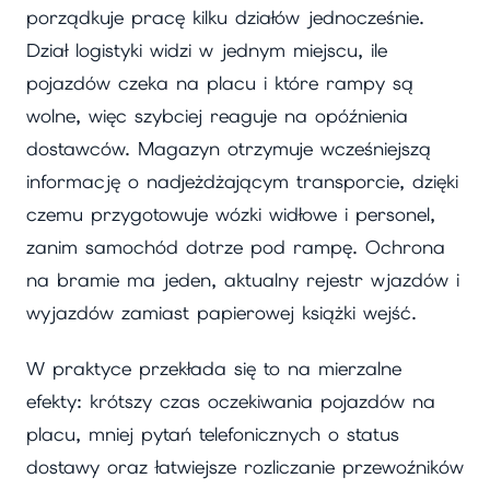
porządkuje pracę kilku działów jednocześnie.
Dział logistyki widzi w jednym miejscu, ile
pojazdów czeka na placu i które rampy są
wolne, więc szybciej reaguje na opóźnienia
dostawców. Magazyn otrzymuje wcześniejszą
informację o nadjeżdżającym transporcie, dzięki
czemu przygotowuje wózki widłowe i personel,
zanim samochód dotrze pod rampę. Ochrona
na bramie ma jeden, aktualny rejestr wjazdów i
wyjazdów zamiast papierowej książki wejść.
W praktyce przekłada się to na mierzalne
efekty: krótszy czas oczekiwania pojazdów na
placu, mniej pytań telefonicznych o status
dostawy oraz łatwiejsze rozliczanie przewoźników