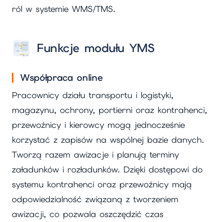
ról w systemie WMS/TMS.
Funkcje modułu YMS
Współpraca online
Pracownicy działu transportu i logistyki,
magazynu, ochrony, portierni oraz kontrahenci,
przewoźnicy i kierowcy mogą jednocześnie
korzystać z zapisów na wspólnej bazie danych.
Tworzą razem awizacje i planują terminy
załadunków i rozładunków. Dzięki dostępowi do
systemu kontrahenci oraz przewoźnicy mają
odpowiedzialność związaną z tworzeniem
awizacji, co pozwala oszczędzić czas