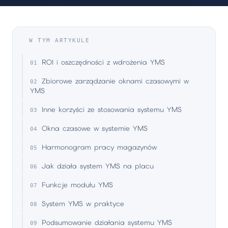
W TYM ARTYKULE
ROI i oszczędności z wdrożenia YMS
Zbiorowe zarządzanie oknami czasowymi w
YMS
Inne korzyści ze stosowania systemu YMS
Okna czasowe w systemie YMS
Harmonogram pracy magazynów
Jak działa system YMS na placu
Funkcje modułu YMS
System YMS w praktyce
Podsumowanie działania systemu YMS