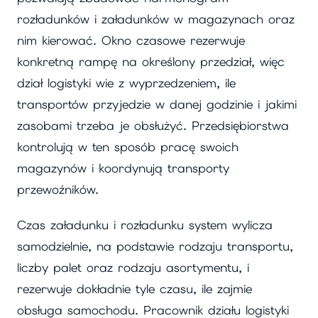
rozładunków i załadunków w magazynach oraz
nim kierować. Okno czasowe rezerwuje
konkretną rampę na określony przedział, więc
dział logistyki wie z wyprzedzeniem, ile
transportów przyjedzie w danej godzinie i jakimi
zasobami trzeba je obsłużyć. Przedsiębiorstwa
kontrolują w ten sposób pracę swoich
magazynów i koordynują transporty
przewoźników.
Czas załadunku i rozładunku system wylicza
samodzielnie, na podstawie rodzaju transportu,
liczby palet oraz rodzaju asortymentu, i
rezerwuje dokładnie tyle czasu, ile zajmie
obsługa samochodu. Pracownik działu logistyki