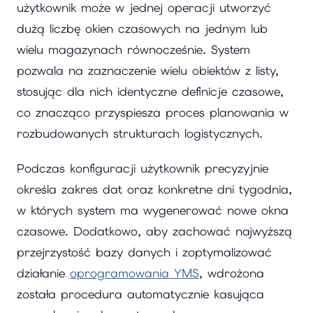
użytkownik może w jednej operacji utworzyć
dużą liczbę okien czasowych na jednym lub
wielu magazynach równocześnie. System
pozwala na zaznaczenie wielu obiektów z listy,
stosując dla nich identyczne definicje czasowe,
co znacząco przyspiesza proces planowania w
rozbudowanych strukturach logistycznych.
Podczas konfiguracji użytkownik precyzyjnie
określa zakres dat oraz konkretne dni tygodnia,
w których system ma wygenerować nowe okna
czasowe. Dodatkowo, aby zachować najwyższą
przejrzystość bazy danych i zoptymalizować
działanie
oprogramowania YMS
, wdrożona
została procedura automatycznie kasująca