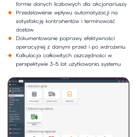
formie danych liczbowych dla akcjonariuszy
Przedstawienie wpływu automatyzacji na
satysfakcję kontrahentów i terminowość
dostaw
Dokumentowanie poprawy efektywności
operacyjnej z danymi przed i po wdrożeniu
Kalkulacja całkowitych oszczędności w
perspektywie 3-5 lat użytkowania systemu