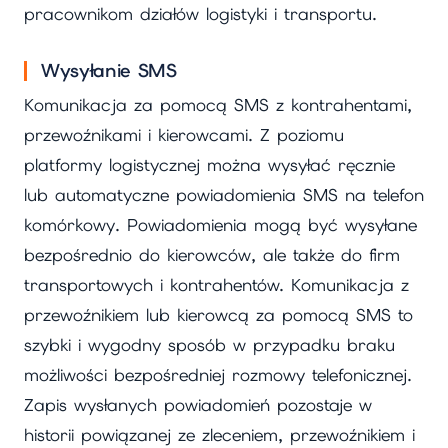
pracownikom działów logistyki i transportu.
Wysyłanie SMS
Komunikacja za pomocą SMS z kontrahentami,
przewoźnikami i kierowcami. Z poziomu
platformy logistycznej można wysyłać ręcznie
lub automatyczne powiadomienia SMS na telefon
komórkowy. Powiadomienia mogą być wysyłane
bezpośrednio do kierowców, ale także do firm
transportowych i kontrahentów. Komunikacja z
przewoźnikiem lub kierowcą za pomocą SMS to
szybki i wygodny sposób w przypadku braku
możliwości bezpośredniej rozmowy telefonicznej.
Zapis wysłanych powiadomień pozostaje w
historii powiązanej ze zleceniem, przewoźnikiem i