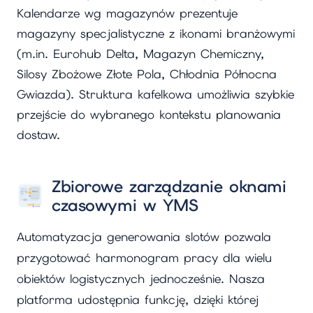
Kalendarze wg magazynów prezentuje
magazyny specjalistyczne z ikonami branżowymi
(m.in. Eurohub Delta, Magazyn Chemiczny,
Silosy Zbożowe Złote Pola, Chłodnia Północna
Gwiazda). Struktura kafelkowa umożliwia szybkie
przejście do wybranego kontekstu planowania
dostaw.
Zbiorowe zarządzanie oknami
czasowymi w YMS
Automatyzacja generowania slotów pozwala
przygotować harmonogram pracy dla wielu
obiektów logistycznych jednocześnie. Nasza
platforma udostępnia funkcję, dzięki której