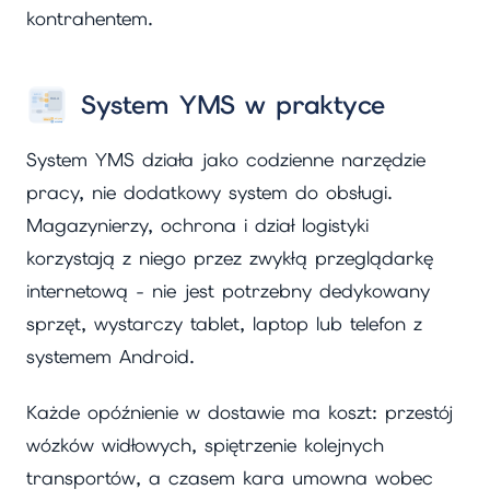
kontrahentem.
System YMS w praktyce
System YMS działa jako codzienne narzędzie
pracy, nie dodatkowy system do obsługi.
Magazynierzy, ochrona i dział logistyki
korzystają z niego przez zwykłą przeglądarkę
internetową - nie jest potrzebny dedykowany
sprzęt, wystarczy tablet, laptop lub telefon z
systemem Android.
Każde opóźnienie w dostawie ma koszt: przestój
wózków widłowych, spiętrzenie kolejnych
transportów, a czasem kara umowna wobec