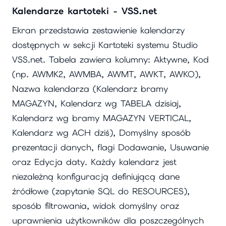
Kalendarze kartoteki - VSS.net
Ekran przedstawia zestawienie kalendarzy
dostępnych w sekcji Kartoteki systemu Studio
VSS.net. Tabela zawiera kolumny: Aktywne, Kod
(np. AWMK2, AWMBA, AWMT, AWKT, AWKO),
Nazwa kalendarza (Kalendarz bramy
MAGAZYN, Kalendarz wg TABELA dzisiaj,
Kalendarz wg bramy MAGAZYN VERTICAL,
Kalendarz wg ACH dziś), Domyślny sposób
prezentacji danych, flagi Dodawanie, Usuwanie
oraz Edycja daty. Każdy kalendarz jest
niezależną konfiguracją definiującą dane
źródłowe (zapytanie SQL do RESOURCES),
sposób filtrowania, widok domyślny oraz
uprawnienia użytkowników dla poszczególnych