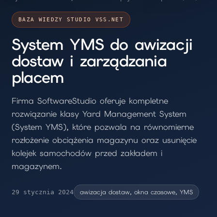
BAZA WIEDZY STUDIO VSS.NET
System YMS do awizacji
dostaw i zarządzania
placem
Firma SoftwareStudio oferuje kompletne
rozwiązanie klasy Yard Management System
(System YMS), które pozwala na równomierne
rozłożenie obciążenia magazynu oraz usunięcie
kolejek samochodów przed zakładem i
magazynem.
awizacja dostaw, okna czasowe, YMS
29 stycznia 2024