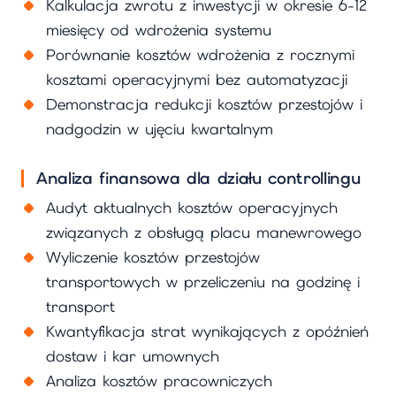
Kalkulacja zwrotu z inwestycji w okresie 6-12
miesięcy od wdrożenia systemu
Porównanie kosztów wdrożenia z rocznymi
kosztami operacyjnymi bez automatyzacji
Demonstracja redukcji kosztów przestojów i
nadgodzin w ujęciu kwartalnym
Analiza finansowa dla działu controllingu
Audyt aktualnych kosztów operacyjnych
związanych z obsługą placu manewrowego
Wyliczenie kosztów przestojów
transportowych w przeliczeniu na godzinę i
transport
Kwantyfikacja strat wynikających z opóźnień
dostaw i kar umownych
Analiza kosztów pracowniczych