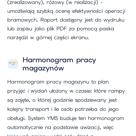
(zrealizowany), różowy (w realizacji) -
umożliwiają szybką ocenę efektywności operacji
bramowych. Raport dostępny jest do wydruku
lub zapisu jako plik PDF za pomocą paska
narzędzi w górnej części ekranu.
Harmonogram pracy
magazynów
Harmonogram pracy magazynu to plan
przyjęć i wydań ułożony w czasie: które rampy
są zajęte, o której godzinie spodziewany jest
kolejny transport i ile osób potrzeba do jego
obsługi. System YMS buduje ten harmonogram
automatycznie na podstawie awizacji, więc