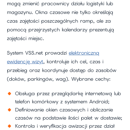
mogą zmienić pracownicy działu logistyki lub
magazynu. Okna czasowe nie tylko określają
czas zajętości poszczególnych ramp, ale za
pomocą przejrzystych kalendarzy prezentują
zajętości miejsc.
System VSS.net prowadzi
elektroniczną
ewidencję wizyt
, kontroluje ich cel, czas i
przebieg oraz koordynuje dostęp do zasobów
(doków, parkingów, wag). Wybrane cechy:
Obsługa przez przeglądarkę internetową lub
telefon komórkowy z systemem Android;
Definiowanie okien czasowych i obliczanie
czasów na podstawie ilości palet w dostawie;
Kontrola i weryfikacja awizacji przez dział