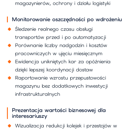
magazynierów, ochrony i działu logistyki
Monitorowanie oszczędności po wdrożeniu
Śledzenie realnego czasu obsługi
transportów przed i po automatyzacji
Porównanie liczby nadgodzin i kosztów
pracowniczych w ujęciu miesięcznym
Ewidencja unikniętych kar za opóźnienia
dzięki lepszej koordynacji dostaw
Raportowanie wzrostu przepustowości
magazynu bez dodatkowych inwestycji
infrastrukturalnych
Prezentacja wartości biznesowej dla
interesariuszy
Wizualizacja redukcji kolejek i przestojów w