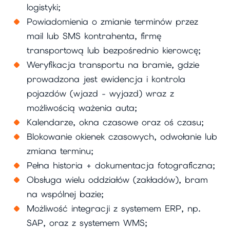
logistyki;
Powiadomienia o zmianie terminów przez
mail lub SMS kontrahenta, firmę
transportową lub bezpośrednio kierowcę;
Weryfikacja transportu na bramie, gdzie
prowadzona jest ewidencja i kontrola
pojazdów (wjazd - wyjazd) wraz z
możliwością ważenia auta;
Kalendarze, okna czasowe oraz oś czasu;
Blokowanie okienek czasowych, odwołanie lub
zmiana terminu;
Pełna historia + dokumentacja fotograficzna;
Obsługa wielu oddziałów (zakładów), bram
na wspólnej bazie;
Możliwość integracji z systemem ERP, np.
SAP, oraz z systemem WMS;