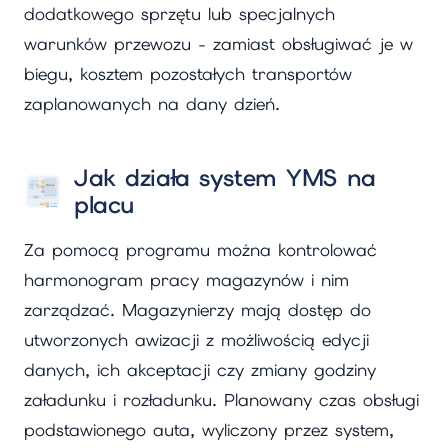
dodatkowego sprzętu lub specjalnych
warunków przewozu - zamiast obsługiwać je w
biegu, kosztem pozostałych transportów
zaplanowanych na dany dzień.
Jak działa system YMS na
placu
Za pomocą programu można kontrolować
harmonogram pracy magazynów i nim
zarządzać. Magazynierzy mają dostęp do
utworzonych awizacji z możliwością edycji
danych, ich akceptacji czy zmiany godziny
załadunku i rozładunku. Planowany czas obsługi
podstawionego auta, wyliczony przez system,